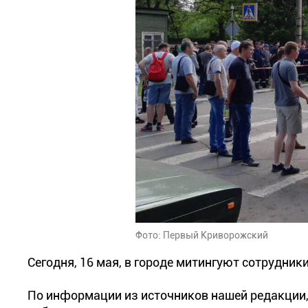
Фото: Первый Криворожский
Сегодня, 16 мая, в городе митингуют сотрудник
По информации из источников нашей редакции,