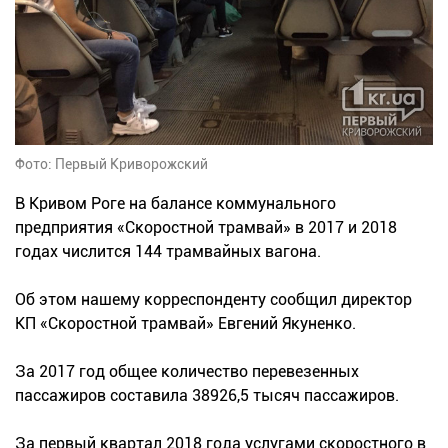
Фото: Первый Криворожский
В Кривом Роге на балансе коммунального
предприятия «Скоростной трамвай» в 2017 и 2018
годах числится 144 трамвайных вагона.
Об этом нашему корреспонденту сообщил директор
КП «Скоростной трамвай» Евгений Якуненко.
За 2017 год общее количество перевезенных
пассажиров составила 38926,5 тысяч пассажиров.
За первый квартал 2018 года услугами скоростного в