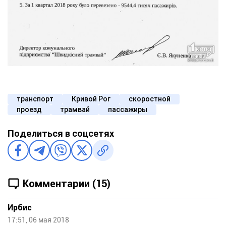
транспорт
Кривой Рог
скоростной
проезд
трамвай
пассажиры
Поделиться в соцсетях
Комментарии (15)
Ирбис
17:51, 06 мая 2018