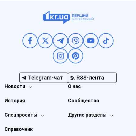
Telegram-чат
RSS-лента
Новости
О нас
История
Сообщество
Спецпроекты
Другие разделы
Справочник