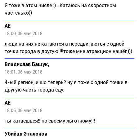
Я тоже в этом числе :) . Катаюсь на скоростном
частенько))
АЕ
18:00, 06 мая 2018
люди на них не катаются а передвигаются с одной
точки города в другую!!!!тоже мне атракцион нашёл)))
Владислав Бащук,
18:01, 06 мая 2018
4-ый регион, и шо теперь? ну я тоже с одной точки в
другую часть города еду.
АЕ
18:06, 06 мая 2018
ты катаешься!!!по своему льготному!!!
Убийца Эталонов