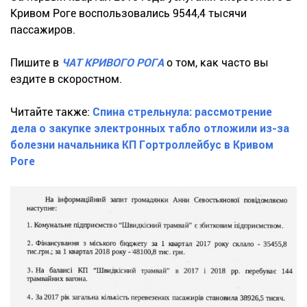
Кривом Роге воспользовались 9544,4 тысячи
пассажиров.
Пишите в
ЧАТ КРИВОГО РОГА
о том, как часто вы
ездите в скоростном.
Читайте также:
Спина стрельнула: рассмотрение
дела о закупке электронных табло отложили из-за
болезни начальника КП Гортроллейбус в Кривом
Роге