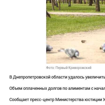
Фото: Первый Криворожский
В Днепропетровской области удалось увеличить
Объем оплаченных долгов по алиментам с нача
Сообщает пресс-центр Министерства юстиции 