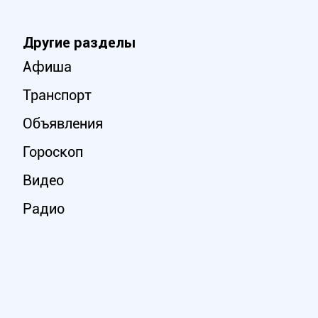
Другие разделы
Афиша
Транспорт
Объявления
Гороскоп
Видео
Радио