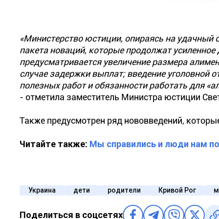
«Министерство юстиции, опираясь на удачный 
пакета новаций, которые продолжат усиленное 
предусматривается увеличение размера алимен
случае задержки выплат; введение уголовной о
полезных работ и обязанности работать для «а
- отметила заместитель Министра юстиции Све
Также предусмотрен ряд нововведений, которы
Читайте также:
Мы справились и люди нам по
Украина
дети
родители
Кривой Рог
м
Поделиться в соцсетях