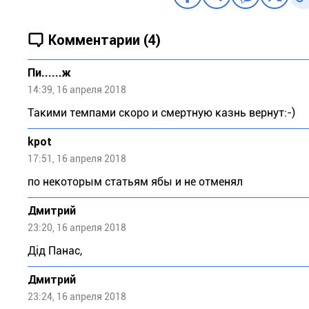
Комментарии (4)
Пи......ж
14:39, 16 апреля 2018
Такими темпами скоро и смертную казнь вернут:-)
kpot
17:51, 16 апреля 2018
по некоторым статьям ябы и не отменял
Дмитрий
23:20, 16 апреля 2018
Дід Панас,
Дмитрий
23:24, 16 апреля 2018