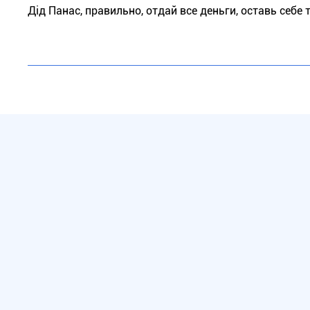
Дід Панас, правильно, отдай все деньги, оставь себе 