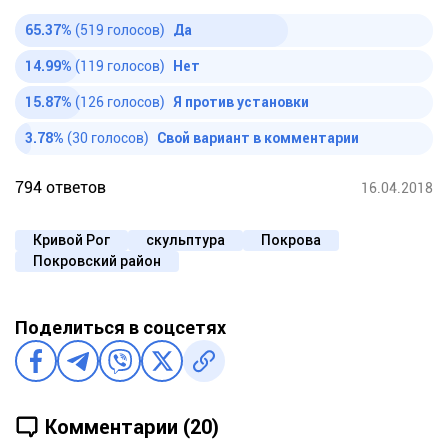
65.37%
(519 голосов)
Да
14.99%
(119 голосов)
Нет
15.87%
(126 голосов)
Я против установки
3.78%
(30 голосов)
Свой вариант в комментарии
794 ответов
16.04.2018
Кривой Рог
скульптура
Покрова
Покровский район
Поделиться в соцсетях
Комментарии (20)