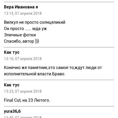
Вера Ивановна я
13:15, 07 апреля 2018
Вилкул не просто солнцеликий
Он просто ...... мда уж
Эпичные фотки
Спасибо, автор )))
Как тус
13:16, 07 апреля 2018
Конечно же памятник,это самое то,ждут люди от
исполнительной власти.Браво.
Как тус
13:23, 07 апреля 2018
Finаl Сut, на 23 Лютого.
yura36,6
13:45, 07 апреля 2018