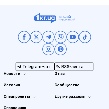
Telegram-чат
RSS-лента
Новости
О нас
История
Сообщество
Спецпроекты
Другие разделы
Справочник