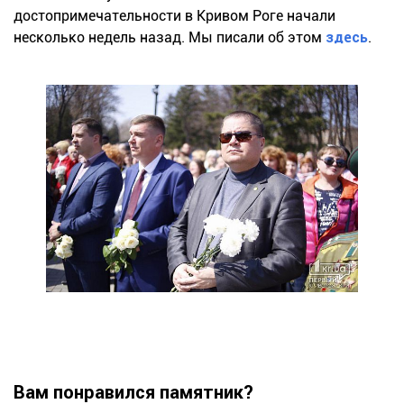
достопримечательности в Кривом Роге начали
несколько недель назад. Мы писали об этом
здесь
.
Вам понравился памятник?