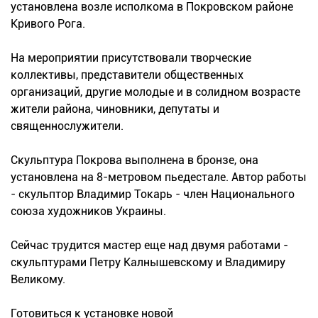
установлена возле исполкома в Покровском районе
Кривого Рога.
На мероприятии присутствовали творческие
коллективы, представители общественных
организаций, другие молодые и в солидном возрасте
жители района, чиновники, депутаты и
священнослужители.
Скульптура Покрова выполнена в бронзе, она
установлена на 8-метровом пьедестале. Автор работы
- скульптор Владимир Токарь - член Национального
союза художников Украины.
Сейчас трудится мастер еще над двумя работами -
скульптурами Петру Калнышевскому и Владимиру
Великому.
Готовиться к установке новой