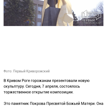
Фото: Первый Криворожский
В Кривом Роге горожанам презентовали новую
скульптуру. Сегодня, 7 апреля, состоялось
торжественное открытие композиции.
Это памятник Покрова Пресвятой Божьей Матери. Она