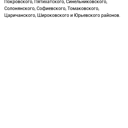
Покровского, Пятихатского, Синельниковского,
Солонянского, Софиевского, Томаковского,
Царичанского, Широковского и Юрьевского районов.