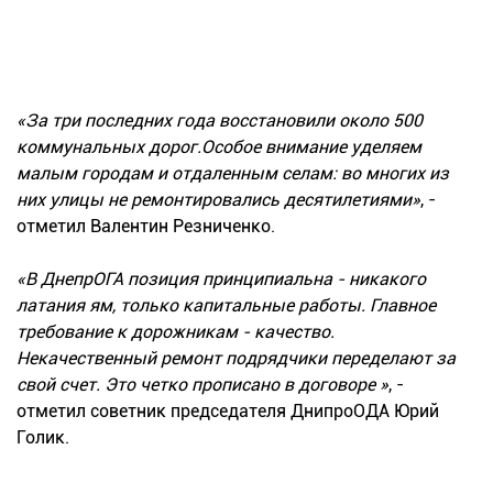
«За три последних года восстановили около 500
коммунальных дорог.Особое внимание уделяем
малым городам и отдаленным селам: во многих из
них улицы не ремонтировались десятилетиями»
, -
отметил Валентин Резниченко.
«В ДнепрОГА позиция принципиальна - никакого
латания ям, только капитальные работы. Главное
требование к дорожникам - качество.
Некачественный ремонт подрядчики переделают за
свой счет. Это четко прописано в договоре »
, -
отметил советник председателя ДнипроОДА Юрий
Голик.