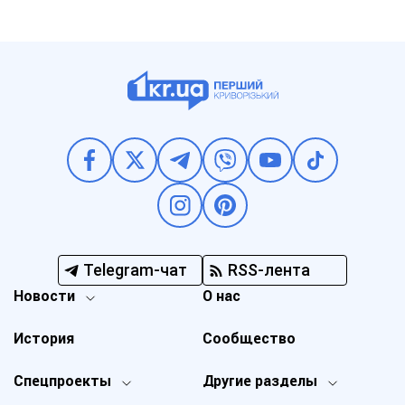
Telegram-чат
RSS-лента
Новости
О нас
История
Сообщество
Спецпроекты
Другие разделы