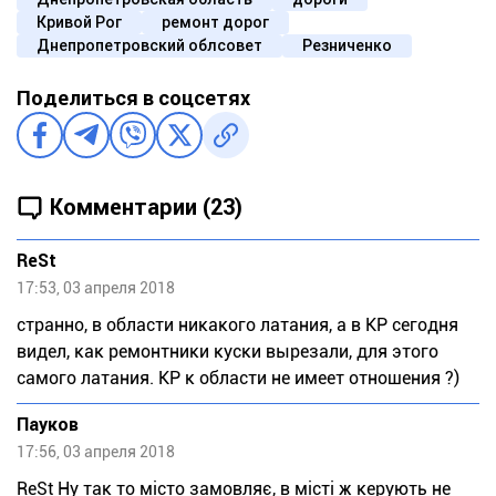
Кривой Рог
ремонт дорог
Днепропетровский облсовет
Резниченко
Поделиться в соцсетях
Комментарии (23)
ReSt
17:53, 03 апреля 2018
странно, в области никакого латания, а в КР сегодня
видел, как ремонтники куски вырезали, для этого
самого латания. КР к области не имеет отношения ?)
Пауков
17:56, 03 апреля 2018
ReSt Ну так то місто замовляє, в місті ж керують не