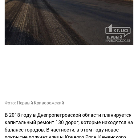
Фото: Первый Криворожский
В 2018 году в Днепропетровской области планируется
капитальный ремонт 130 дорог, которые находятся на
балансе городов. В частности, в этом году новое
покрытие получат улицы Кривого Рога, Каменского,