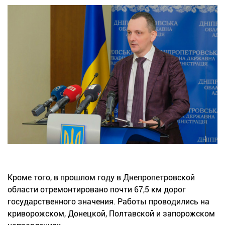
Кроме того, в прошлом году в Днепропетровской
области отремонтировано почти 67,5 км дорог
государственного значения. Работы проводились на
криворожском, Донецкой, Полтавской и запорожском