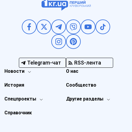
Telegram-чат
RSS-лента
Новости
О нас
История
Сообщество
Спецпроекты
Другие разделы
Справочник