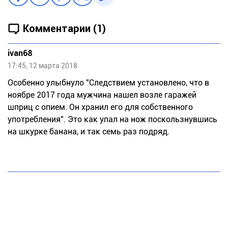
Комментарии (1)
ivan68
17:45, 12 марта 2018
Особенно улыбнуло "Следствием установлено, что в
ноябре 2017 года мужчина нашел возле гаражей
шприц с опием. Он хранил его для собственного
употребления". Это как упал на нож поскользнувшись
на шкурке банана, и так семь раз подряд.