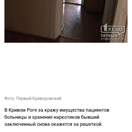
Фото: Первый Криворожский
В Кривом Роге за кражу имущества пациентов
больницы и хранение наркотиков бывший
заключенный снова окажется за решеткой.