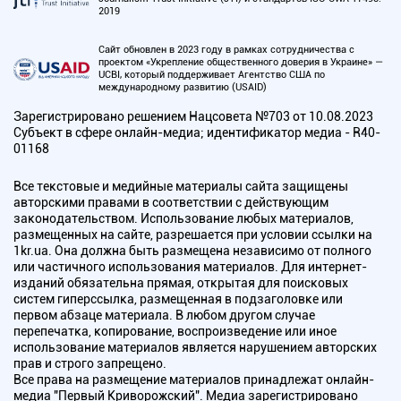
2019
Сайт обновлен в 2023 году в рамках сотрудничества с
проектом «Укрепление общественного доверия в Украине» —
UCBI, который поддерживает Агентство США по
международному развитию (USAID)
Зарегистрировано решением Нацсовета №703 от 10.08.2023
Субъект в сфере онлайн-медиа; идентификатор медиа - R40-
01168
Все текстовые и медийные материалы сайта защищены
авторскими правами в соответствии с действующим
законодательством. Использование любых материалов,
размещенных на сайте, разрешается при условии ссылки на
1kr.ua. Она должна быть размещена независимо от полного
или частичного использования материалов. Для интернет-
изданий обязательна прямая, открытая для поисковых
систем гиперссылка, размещенная в подзаголовке или
первом абзаце материала. В любом другом случае
перепечатка, копирование, воспроизведение или иное
использование материалов является нарушением авторских
прав и строго запрещено.
Все права на размещение материалов принадлежат онлайн-
медиа "Первый Криворожский". Медиа зарегистрировано