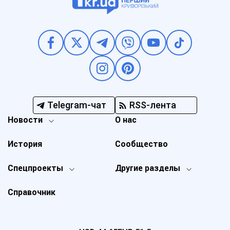
Telegram-чат
RSS-лента
Новости
О нас
История
Сообщество
Спецпроекты
Другие разделы
Справочник