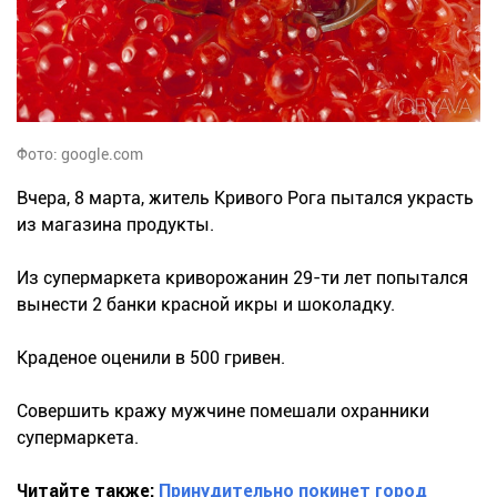
Фото: google.com
Вчера, 8 марта, житель Кривого Рога пытался украсть
из магазина продукты.
Из супермаркета криворожанин 29-ти лет попытался
вынести 2 банки красной икры и шоколадку.
Краденое оценили в 500 гривен.
Совершить кражу мужчине помешали охранники
супермаркета.
Читайте также:
Принудительно покинет город