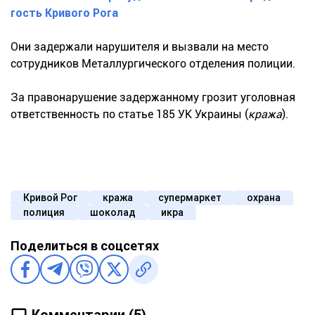
гость Кривого Рога
Они задержали нарушителя и вызвали на место
сотрудников Металлургического отделения полиции.
За правонарушение задержанному грозит уголовная
ответственность по статье 185 УК Украины (
кража
).
Кривой Рог
кража
супермаркет
охрана
полиция
шоколад
икра
Поделиться в соцсетях