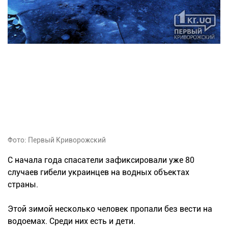
Фото: Первый Криворожский
С начала года спасатели зафиксировали уже 80
случаев гибели украинцев на водных объектах
страны.
Этой зимой несколько человек пропали без вести на
водоемах. Среди них есть и дети.