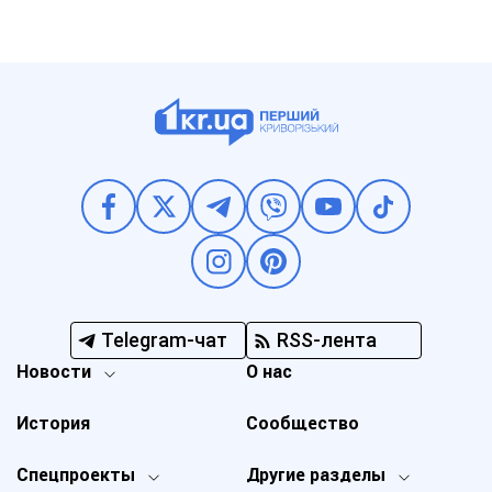
Telegram-чат
RSS-лента
Новости
О нас
История
Сообщество
Спецпроекты
Другие разделы