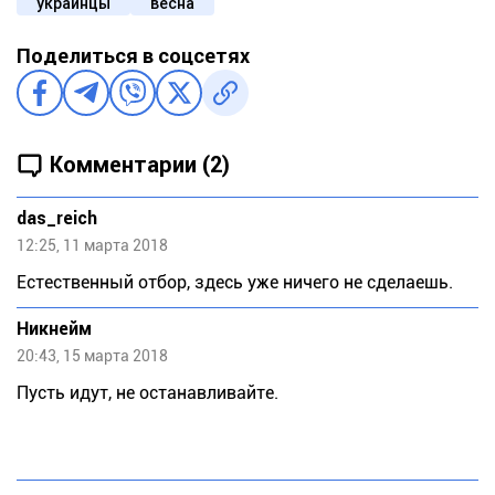
украинцы
весна
Поделиться в соцсетях
Комментарии (2)
das_reich
12:25, 11 марта 2018
Естественный отбор, здесь уже ничего не сделаешь.
Никнeйм
20:43, 15 марта 2018
Пусть идут, не останавливайте.