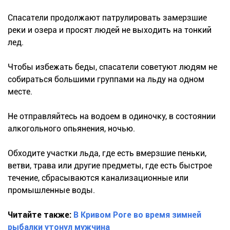
Спасатели продолжают патрулировать замерзшие
реки и озера и просят людей не выходить на тонкий
лед.
Чтобы избежать беды, спасатели советуют людям не
собираться большими группами на льду на одном
месте.
Не отправляйтесь на водоем в одиночку, в состоянии
алкогольного опьянения, ночью.
Обходите участки льда, где есть вмерзшие пеньки,
ветви, трава или другие предметы, где есть быстрое
течение, сбрасываются канализационные или
промышленные воды.
Читайте также:
В Кривом Роге во время зимней
рыбалки утонул мужчина