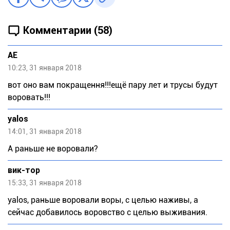
Комментарии (58)
АЕ
10:23, 31 января 2018
вот оно вам покращення!!!ещё пару лет и трусы будут
воровать!!!
yalos
14:01, 31 января 2018
А раньше не воровали?
вик-тор
15:33, 31 января 2018
yalos, раньше воровали воры, с целью наживы, а
сейчас добавилось воровство с целью выживания.