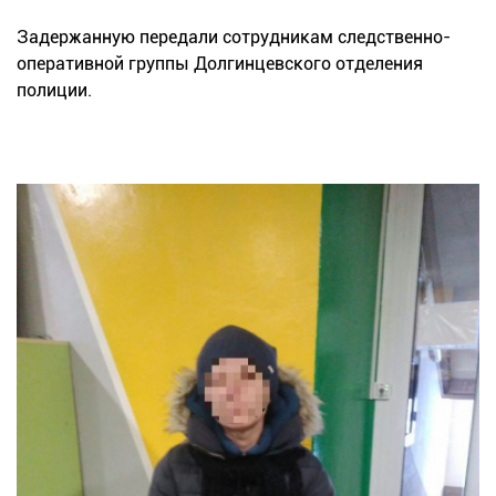
Задержанную передали сотрудникам следственно-
оперативной группы Долгинцевского отделения
полиции.