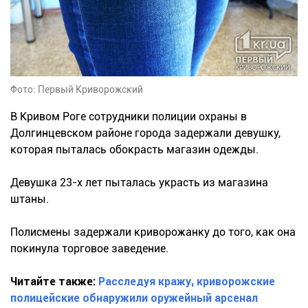
Фото: Первый Криворожский
В Кривом Роге сотрудники полиции охраны в
Долгинцевском районе города задержали девушку,
которая пыталась обокрасть магазин одежды.
Девушка 23-х лет пыталась украсть из магазина
штаны.
Полисмены задержали криворожанку до того, как она
покинула торговое заведение.
Читайте также:
Расследуя кражу, криворожские
полицейские обнаружили оружейный арсенал