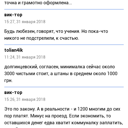
точна и грамотно оформлена...
вик-тор
15:27, 31 января 2018
Будь любезен, говорят, что учения. Но пока-что
никого не подстрелили, к счастью.
tolian4ik
11:24, 31 января 2018
долгинцевский, согласен, минималка сейчас около
3000 чистыми стоит, а штаны в среднем около 1000
грн.
вик-тор
15:26, 31 января 2018
Это по закону. А в реальности - и 1200 многим до сих
пор платят. Минус на проезд. Если экономить, то
оставшихся денег едва хватит коммуналку заплатить,