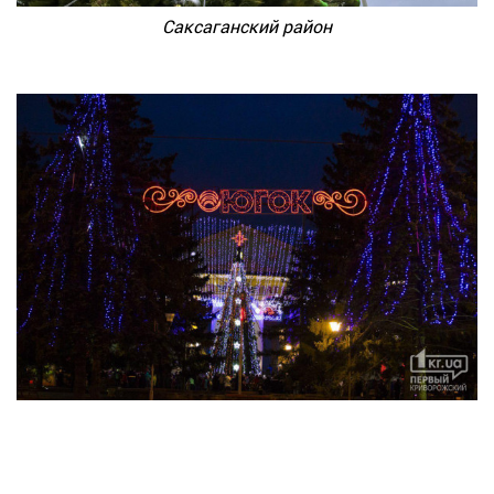
Саксаганский район