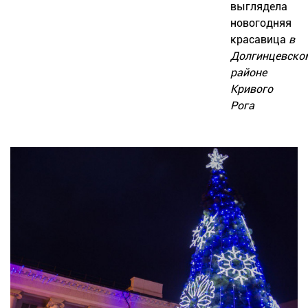
выглядела
новогодняя
красавица
в
Долгинцевско
районе
Кривого
Рога