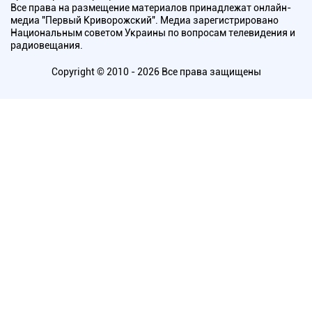
Все права на размещение материалов принадлежат онлайн-
медиа "Первый Криворожский". Медиа зарегистрировано
Национальным советом Украины по вопросам телевидения и
радиовещания.
Copyright © 2010 - 2026 Все права защищены