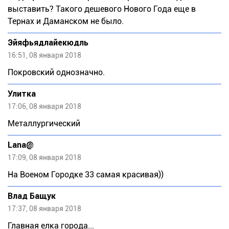
выставить? Такого дешевого Нового Года еще в
Тернах и Даманском не было.
Эйяфьядлайекюдль
16:51, 08 января 2018
Покровский однозначно.
Улитка
17:06, 08 января 2018
Металлургический
Lana@
17:09, 08 января 2018
На Военом Городке 33 самая красивая))
Влад Бащук
17:37, 08 января 2018
Главная елка города...