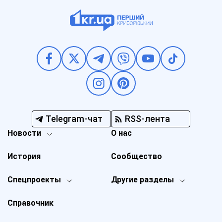
Telegram-чат
RSS-лента
Новости
О нас
История
Сообщество
Спецпроекты
Другие разделы
Справочник