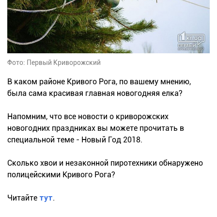
Фото: Первый Криворожский
В каком районе Кривого Рога, по вашему мнению,
была сама красивая главная новогодняя елка?
Напомним, что все новости о криворожских
новогодних праздниках вы можете прочитать в
специальной теме - Новый Год 2018.
Сколько хвои и незаконной пиротехники обнаружено
полицейскими Кривого Рога?
Читайте
тут
.