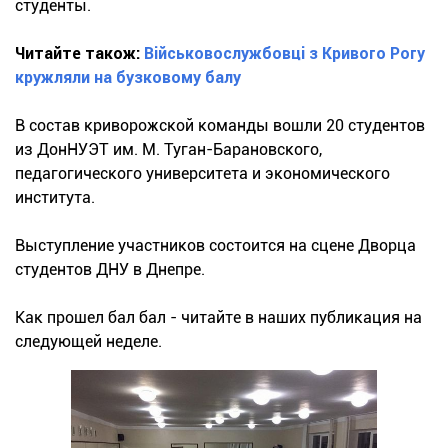
студенты.
Читайте також:
Військовослужбовці з Кривого Рогу
кружляли на бузковому балу
В состав криворожской команды вошли 20 студентов
из ДонНУЭТ им. М. Туган-Барановского,
педагогического университета и экономического
института.
Выступление участников состоится на сцене Дворца
студентов ДНУ в Днепре.
Как прошел бал бал - читайте в наших публикация на
следующей неделе.