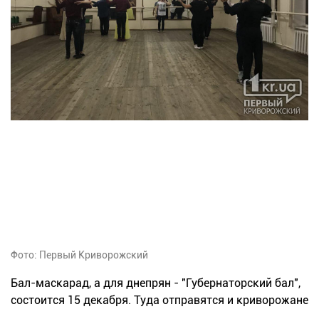
Фото: Первый Криворожский
Бал-маскарад, а для днепрян - "Губернаторский бал",
состоится 15 декабря. Туда отправятся и криворожане