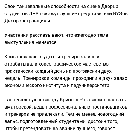
Свои танцевальные способности на сцене Дворца
студентов ДНУ покажут лучшие представители ВУЗов
Днепропетровщины.
Участники рассказывают, что ежегодно тема
выступления меняется.
Криворожские студенты тренировались и
отрабатывали хореографическое мастерство
практически каждый день на протяжении двух
недель. Тренировки команды проходили в двух залах
экономического института и педуниверситета.
Танцевальную команду Кривого Рога можно назвать
аматорской, ведь профессиональных постановщиков
и тренеров не привлекали. Тем не менее, новогодний
вальс, подготовленный студентами, достоин того,
чтобы претендовать на звание лучшего, говорят