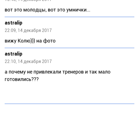
вот это молодцы, вот это умнички...
astralip
22:09, 14 декабря 2017
вижу Колю))) на фото
astralip
22:10, 14 декабря 2017
а почему не привлекали тренеров и так мало
готовились???