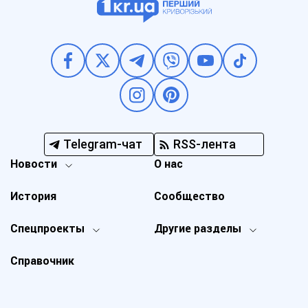
Telegram-чат
RSS-лента
Новости
О нас
История
Сообщество
Спецпроекты
Другие разделы
Справочник