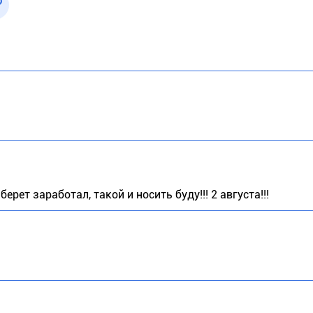
ерет заработал, такой и носить буду!!! 2 августа!!!