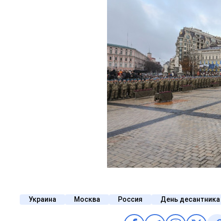
Украина
Москва
Россия
День десантника