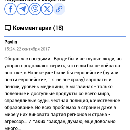
Комментарии (18)
Pavlin
15:24, 22 сентября 2017
Общался с соседями . Вроде бы и не глупые люди, но
упорно продолжают верить, что если бы не война на
востоке, в Нэньке уже были бы европейские (ну или
почти европейские, т.к. не всё сразу) зарплаты и
пенсии, уровень медицины, в магазинах - только
полезные и доступные продукты со всего мира,
справедливые суды, честная полиция, качественное
образование. Во всех проблемах в стране и даже в
мире у них виновата партия регионов и страна -
агрессор... И таких граждан, думаю, еще довольно
много...