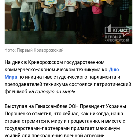
Фото: Первый Криворожский
На днях в Криворожском государственном
коммерческо-экономическом техникума ко
Дню
Мира
по инициативе студенческого парламента и
преподавателей техникума состоялся патриотический
флешмоб
«Я голосую за мир!».
Выступая на Генассамблее ООН Президент Украины
Порошенко отметил, что сейчас, как никогда, наша
страна стремится к миру и процветанию, и вместе с
государствами-партнерами прилагает максимум
усилий для прекращения военной агрессии,