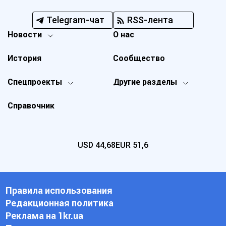
Telegram-чат
RSS-лента
Новости
О нас
История
Сообщество
Спецпроекты
Другие разделы
Справочник
USD
44,68
EUR
51,6
Правила использования
Редакционная политика
Реклама на 1kr.ua