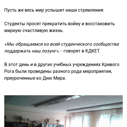
Пусть же весь мир услышит наши стремления:
Студенты просят прекратить войну и восстановить
мирную счастливую жизнь.
«Мы обращаемся ко всей студенческого сообщества
поддержать наш лозунг»,
- говорят в КДКЕТ.
В этот день и в других учебных учреждениях Кривого
Рога были проведены разного рода мероприятия,
приуроченные ко Дню Мира.