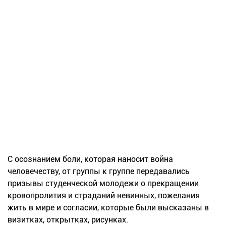
С осознанием боли, которая наносит война
человечеству, от группы к группе передавались
призывы студенческой молодежи о прекращении
кровопролития и страданий невинных, пожелания
жить в мире и согласии, которые были высказаны в
визитках, открытках, рисунках.