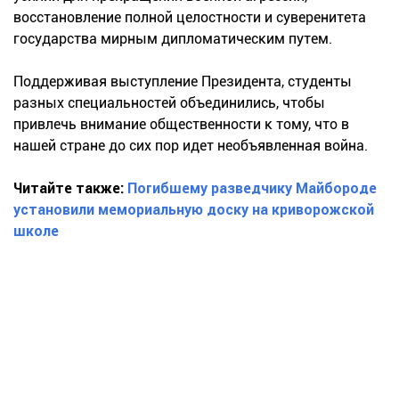
восстановление полной целостности и суверенитета
государства мирным дипломатическим путем.
Поддерживая выступление Президента, студенты
разных специальностей объединились, чтобы
привлечь внимание общественности к тому, что в
нашей стране до сих пор идет необъявленная война.
Читайте также:
Погибшему разведчику Майбороде
установили мемориальную доску на криворожской
школе