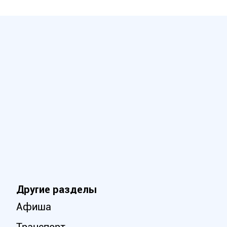
Другие разделы
Афиша