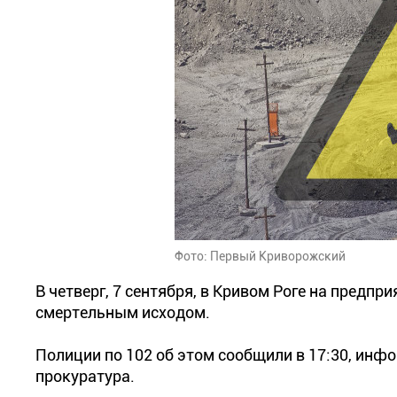
Фото: Первый Криворожский
В четверг, 7 сентября, в Кривом Роге на предп
смертельным исходом.
Полиции по 102 об этом сообщили в 17:30, ин
прокуратура.