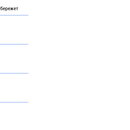
 бережет