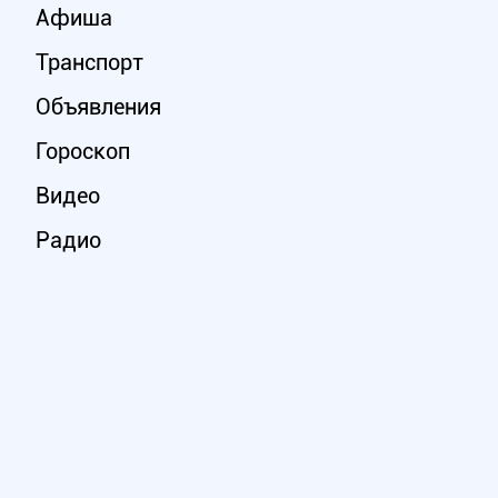
Афиша
Транспорт
Объявления
Гороскоп
Видео
Радио