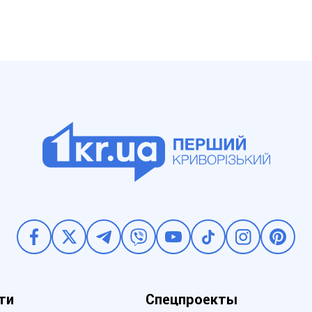
ти
Спецпроекты