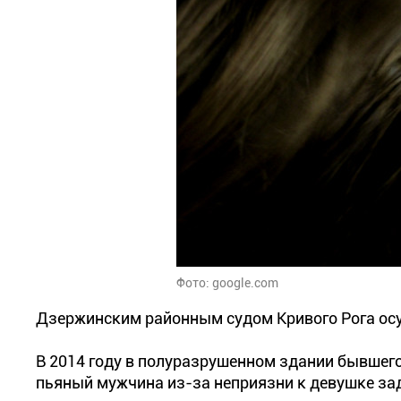
Фото: google.com
Дзержинским районным судом Кривого Рога осу
В 2014 году в полуразрушенном здании бывшего
пьяный мужчина из-за неприязни к девушке за