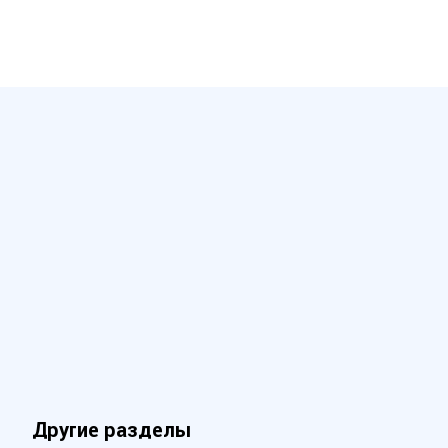
Другие разделы