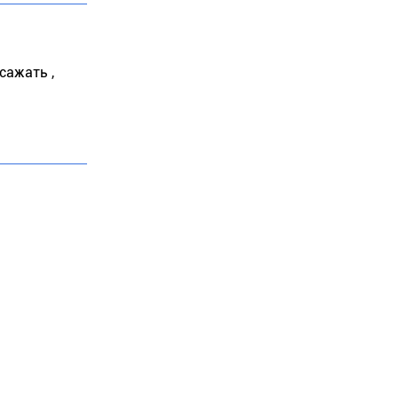
сажать ,