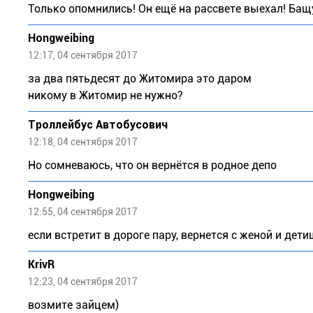
Только опомнились! Он ещё на рассвете выехал! Бащу
Hongweibing
12:17, 04 сентября 2017
за два пятьдесят до Житомира это даром
никому в Житомир не нужно?
Троллейбус Автобусович
12:18, 04 сентября 2017
Но сомневаюсь, что он вернётся в родное депо
Hongweibing
12:55, 04 сентября 2017
если встретит в дороге пару, вернется с женой и дет
KrivR
12:23, 04 сентября 2017
возмите зайцем)