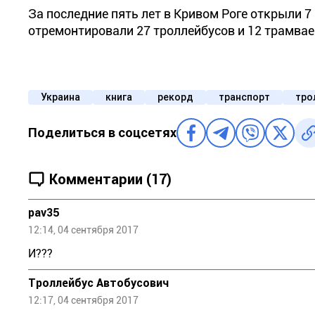
За последние пять лет в Кривом Роге открыли 
отремонтировали 27 троллейбусов и 12 трамвае
Украина
книга
рекорд
транспорт
тро
Поделиться в соцсетях
Комментарии (17)
pav35
12:14, 04 сентября 2017
И???
Троллейбус Автобусович
12:17, 04 сентября 2017