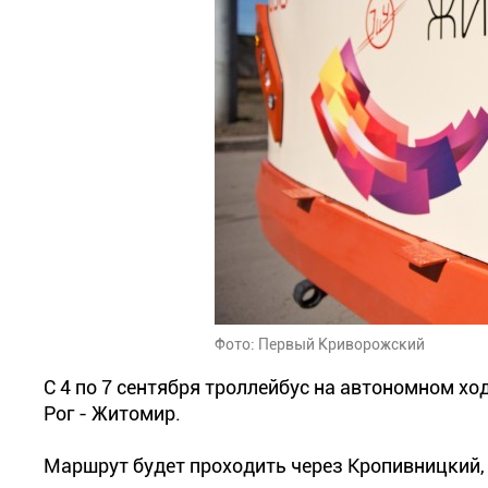
Фото: Первый Криворожский
С 4 по 7 сентября троллейбус на автономном хо
Рог - Житомир.
Маршрут будет проходить через Кропивницкий, 