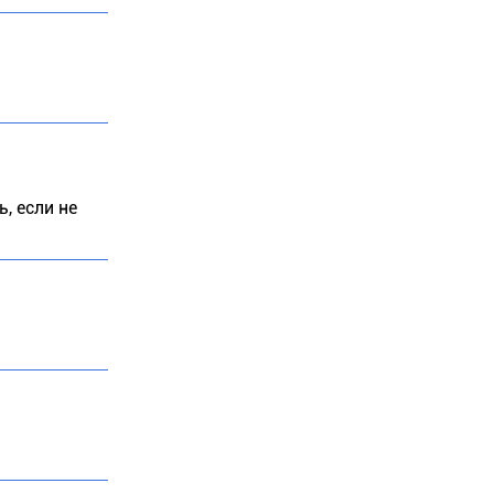
, если не