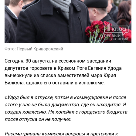
Фото: Первый Криворожский
Сегодня, 30 августа, на сессионном заседании
депутатов горсовета в Кривом Роге Евгения Удода
вычеркнули из списка заместителей мэра Юрия
Вилкула, однако его оставили в исполкоме.
«
Удод был в отпуске, потом в командировке и после
этого у нас не было документов, где он находится. Я
создал комиссию. Ни копейки с городского бюджета
после отпуска он не получил.
Рассматривала комиссия вопросы и претензии к