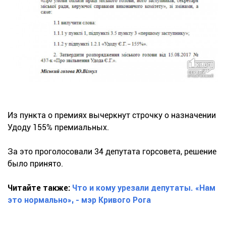
Из пункта о премиях вычеркнут строчку о назначении
Удоду 155% премиальных.
За это проголосовали 34 депутата горсовета, решение
было принято.
Читайте также:
Что и кому урезали депутаты. «Нам
это нормально», - мэр Кривого Рога