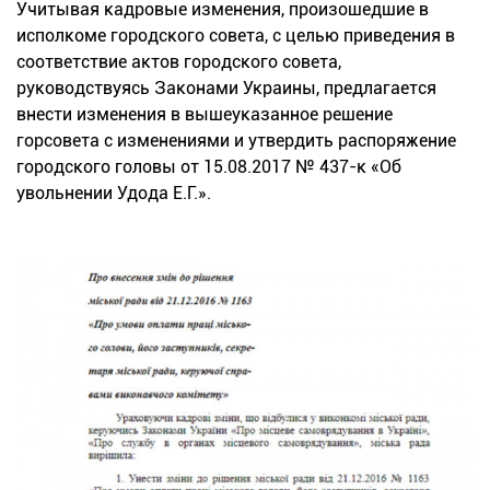
Учитывая кадровые изменения, произошедшие в
исполкоме городского совета, с целью приведения в
соответствие актов городского совета,
руководствуясь Законами Украины, предлагается
внести изменения в вышеуказанное решение
горсовета с изменениями и утвердить распоряжение
городского головы от 15.08.2017 № 437-к «Об
увольнении Удода Е.Г.».