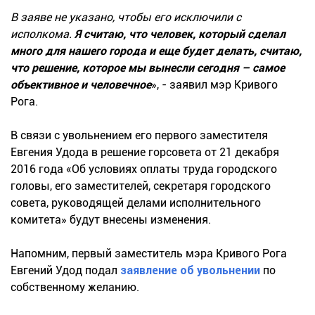
В заяве не указано, чтобы его исключили с
исполкома.
Я считаю, что человек, который сделал
много для нашего города и еще будет делать, считаю,
что решение, которое мы вынесли сегодня – самое
объективное и человечное
», - заявил мэр Кривого
Рога.
В связи с увольнением его первого заместителя
Евгения Удода в решение горсовета от 21 декабря
2016 года «Об условиях оплаты труда городского
головы, его заместителей, секретаря городского
совета, руководящей делами исполнительного
комитета» будут внесены изменения.
Напомним, первый заместитель мэра Кривого Рога
Евгений Удод подал
заявление об увольнении
по
собственному желанию.