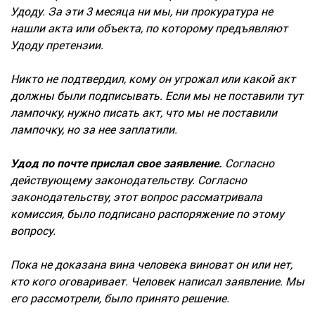
Удоду. За эти 3 месяца ни мы, ни прокуратура не
нашли акта или объекта, по которому предъявляют
Удоду претензии.
Никто не подтвердил, кому он угрожал или какой акт
должны были подписывать. Если мы не поставили тут
лампочку, нужно писать акт, что мы не поставили
лампочку, но за нее заплатили.
Удод по почте прислал свое заявление.
Согласно
действующему законодательству. Согласно
законодательству, этот вопрос рассматривала
комиссия, было подписано распоряжение по этому
вопросу.
Пока не доказана вина человека виноват он или нет,
кто кого оговаривает. Человек написал заявление. Мы
его рассмотрели, было принято решение.