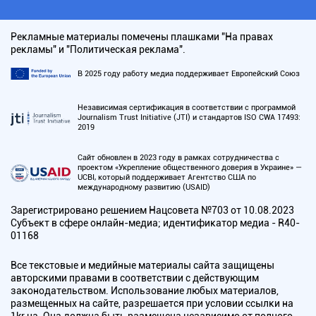
Рекламные материалы помечены плашками "На правах
рекламы" и "Политическая реклама".
В 2025 году работу медиа поддерживает Европейский Союз
Независимая сертификация в соответствии с программой
Journalism Trust Initiative (JTI) и стандартов ISO CWA 17493:
2019
Сайт обновлен в 2023 году в рамках сотрудничества с
проектом «Укрепление общественного доверия в Украине» —
UCBI, который поддерживает Агентство США по
международному развитию (USAID)
Зарегистрировано решением Нацсовета №703 от 10.08.2023
Субъект в сфере онлайн-медиа; идентификатор медиа - R40-
01168
Все текстовые и медийные материалы сайта защищены
авторскими правами в соответствии с действующим
законодательством. Использование любых материалов,
размещенных на сайте, разрешается при условии ссылки на