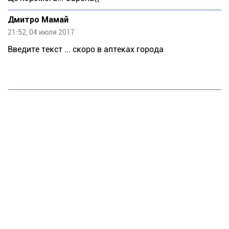
Дмитро Мамай
21:52, 04 июля 2017
Введите текст ... скоро в аптеках города