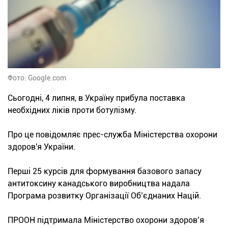
Фото: Google.com
Сьогодні, 4 липня, в Україну прибула поставка
необхідних ліків проти ботулізму.
Про це повідомляє прес-служба Міністерства охорони
здоров'я України.
Перші 25 курсів для формування базового запасу
антитоксину канадського виробництва надала
Програма розвитку Організації Об’єднаних Націй.
ПРООН підтримала Міністерство охорони здоров’я