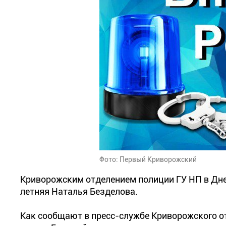
Фото: Первый Криворожский
Криворожским отделением полиции ГУ НП в Дне
летняя Наталья Безделова.
Как сообщают в пресс-службе Криворожского от