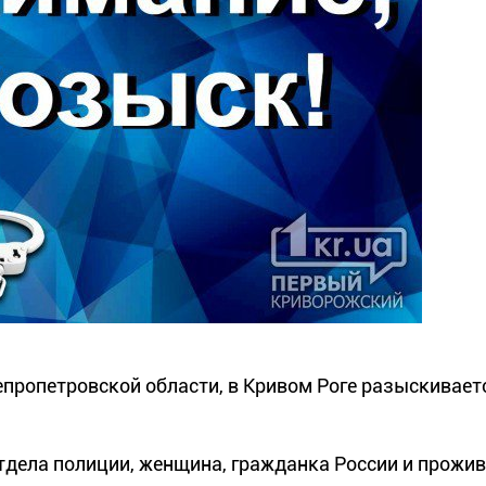
пропетровской области, в Кривом Роге разыскивает
дела полиции, женщина, гражданка России и прожив