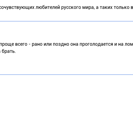
 сочувствующих любителей русского мира, а таких только 
проще всего - рано или поздно она проголодается и на ло
 брать.