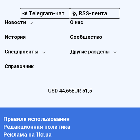
Telegram-чат
RSS-лента
Новости
О нас
История
Сообщество
Спецпроекты
Другие разделы
Справочник
USD
44,65
EUR
51,5
Правила использования
Редакционная политика
Реклама на 1kr.ua