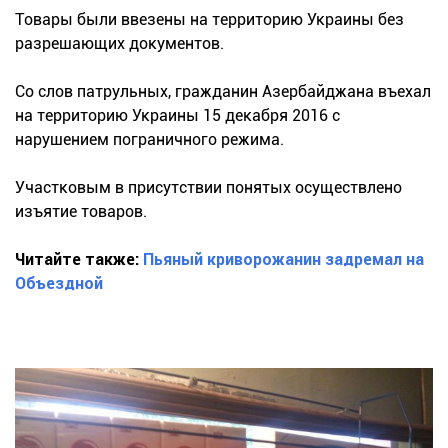
Товары были ввезены на территорию Украины без
разрешающих документов.
Со слов патрульных, гражданин Азербайджана въехал
на территорию Украины 15 декабря 2016 с
нарушением пограничного режима.
Участковым в присутствии понятых осуществлено
изъятие товаров.
Читайте также:
Пьяный криворожанин задремал на
Объездной