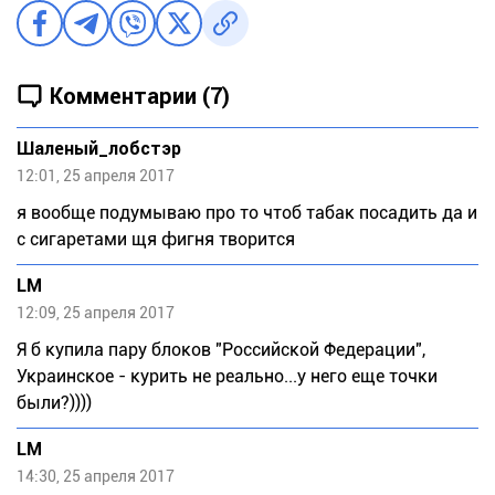
Комментарии (7)
Шаленый_лобстэр
12:01, 25 апреля 2017
я вообще подумываю про то чтоб табак посадить да и
с сигаретами щя фигня творится
LM
12:09, 25 апреля 2017
Я б купила пару блоков "Российской Федерации",
Украинское - курить не реально...у него еще точки
были?))))
LM
14:30, 25 апреля 2017