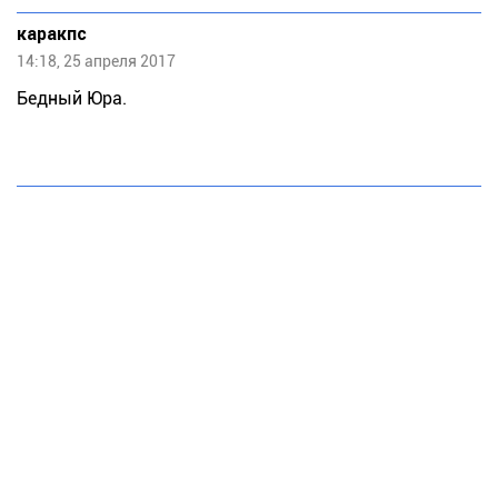
каракпс
14:18, 25 апреля 2017
Бедный Юра.