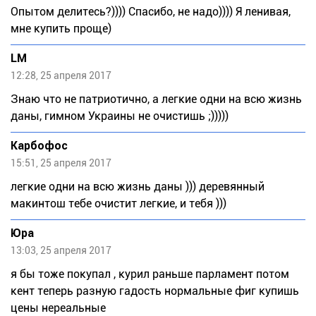
Опытом делитесь?)))) Спасибо, не надо)))) Я ленивая,
мне купить проще)
LM
12:28, 25 апреля 2017
Знаю что не патриотично, а легкие одни на всю жизнь
даны, гимном Украины не очистишь ;)))))
Карбофос
15:51, 25 апреля 2017
легкие одни на всю жизнь даны ))) деревянный
макинтош тебе очистит легкие, и тебя )))
Юра
13:03, 25 апреля 2017
я бы тоже покупал , курил раньше парламент потом
кент теперь разную гадость нормальные фиг купишь
цены нереальные