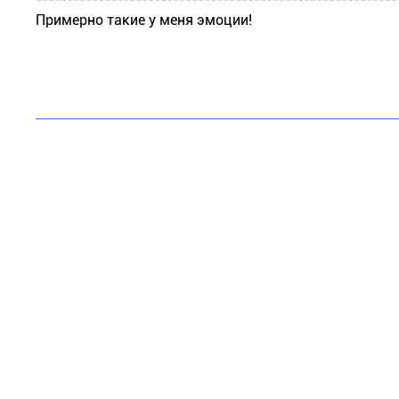
Примерно такие у меня эмоции!