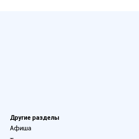
Другие разделы
Афиша