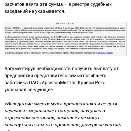
расчетов взята эта сумма – в реестре судебных
заседаний не указывается.
Аргументируя необходимость получить выплату от
предприятия представитель семьи погибшего
работника ПАО «АрселорМиттал Кривой Рог»
указывал следующее:
«Вследствие смерти мужа криворожанка и ее дети
переносят моральные страдания, находясь в
стрессовом состоянии, поскольку не могут
свыкнуться с тем, что произошло, дочери не хватает