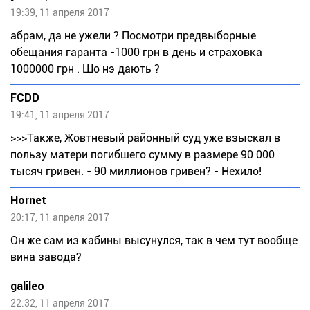
19:39, 11 апреля 2017
абрам, да не ужели ? Посмотри предвыборные
обещания гаранта -1000 грн в день и страховка
1000000 грн . Шо нэ дають ?
FCDD
19:41, 11 апреля 2017
>>>Также, Жовтневый районный суд уже взыскал в
пользу матери погибшего сумму в размере 90 000
тысяч гривен. - 90 миллионов гривен? - Нехило!
Hornet
20:17, 11 апреля 2017
Он же сам из кабины высунулся, так в чем тут вообще
вина завода?
galileo
22:32, 11 апреля 2017