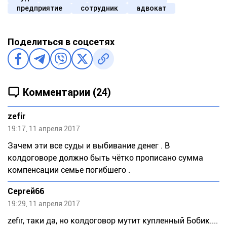
предприятие
сотрудник
адвокат
Поделиться в соцсетях
Комментарии (24)
zefir
19:17, 11 апреля 2017
Зачем эти все суды и выбивание денег . В
колдоговоре должно быть чётко прописано сумма
компенсации семье погибшего .
Сергей66
19:29, 11 апреля 2017
zеfir, таки да, но колдоговор мутит купленный Бобик....