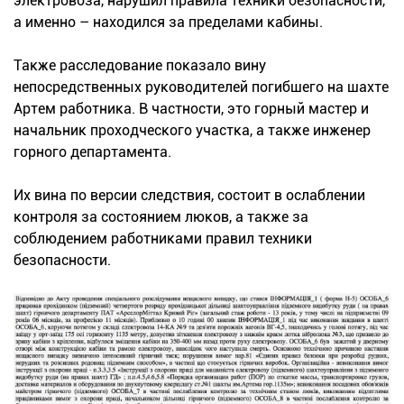
электровоза, нарушил правила техники безопасности,
а именно – находился за пределами кабины.
Также расследование показало вину
непосредственных руководителей погибшего на шахте
Артем работника. В частности, это горный мастер и
начальник проходческого участка, а также инженер
горного департамента.
Их вина по версии следствия, состоит в ослаблении
контроля за состоянием люков, а также за
соблюдением работниками правил техники
безопасности.