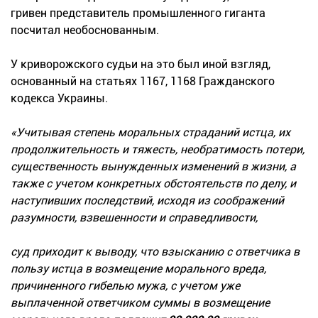
гривен представитель промышленного гиганта
посчитал необоснованным.
У криворожского судьи на это был иной взгляд,
основанный на статьях 1167, 1168 Гражданского
кодекса Украины.
«Учитывая степень моральных страданий истца, их
продолжительность и тяжесть, необратимость потери,
существенность вынужденных изменений в жизни, а
также с учетом конкретных обстоятельств по делу, и
наступивших последствий, исходя из соображений
разумности, взвешенности и справедливости,
суд приходит к выводу, что взысканию с ответчика в
пользу истца в возмещение морального вреда,
причиненного гибелью мужа, с учетом уже
выплаченной ответчиком суммы в возмещение