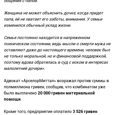
общения с папой.
Женщина не может объяснить дочке, когда придет
папа, ей не хватает его заботы, внимания. У семьи
изменился обычный уклад жизни.
Семья постоянно находится в напряженном
психическом состоянии, ведь мысли о смерти мужа не
оставляют даже до настоящего времени, человек был
не только моральной, но и финансовой поддержкой,
поэтому вдова обратилась в суд с иском в интересах
малолетней дочери».
Адвокат «АрселорМиттал» возражал против суммы в
полмиллиона гривен, сообщив, что комбинатом уже
было выплачено
20 000 гривен материальной
помощи
.
Кроме того, предприятие оплатило
3 526 гривен