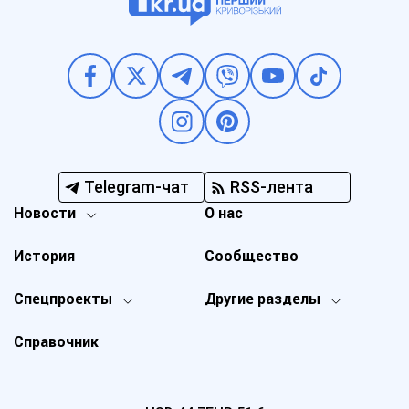
Telegram-чат
RSS-лента
Новости
О нас
История
Сообщество
Спецпроекты
Другие разделы
Справочник