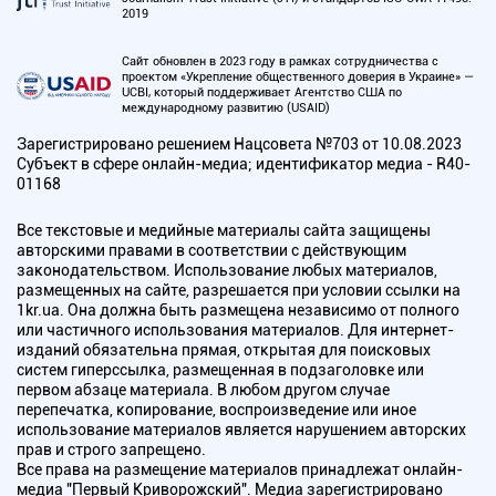
2019
Сайт обновлен в 2023 году в рамках сотрудничества с
проектом «Укрепление общественного доверия в Украине» —
UCBI, который поддерживает Агентство США по
международному развитию (USAID)
Зарегистрировано решением Нацсовета №703 от 10.08.2023
Субъект в сфере онлайн-медиа; идентификатор медиа - R40-
01168
Все текстовые и медийные материалы сайта защищены
авторскими правами в соответствии с действующим
законодательством. Использование любых материалов,
размещенных на сайте, разрешается при условии ссылки на
1kr.ua. Она должна быть размещена независимо от полного
или частичного использования материалов. Для интернет-
изданий обязательна прямая, открытая для поисковых
систем гиперссылка, размещенная в подзаголовке или
первом абзаце материала. В любом другом случае
перепечатка, копирование, воспроизведение или иное
использование материалов является нарушением авторских
прав и строго запрещено.
Все права на размещение материалов принадлежат онлайн-
медиа "Первый Криворожский". Медиа зарегистрировано