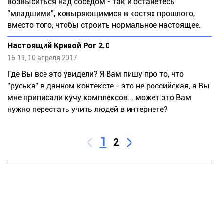
возвыситься над соседом - так и останетесь
"младшими", ковыряющимися в костях прошлого,
вместо того, чтобы строить нормальное настоящее.
Настоящий Кривой Рог 2.0
16:19, 10 апреля 2017
Где Вы все это увидели? Я Вам пишу про то, что
"руська" в данном контексте - это не российская, а Вы
мне приписали кучу комплексов... может это Вам
нужно перестать учить людей в интернете?
1
2