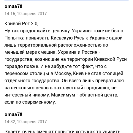
omua78
14:16, 10 апреля 2017
Кривой Рог 2.0,
Ну так продолжайте цепочку. Украины тоже не было.
Попытка привязать Киевскую Русь к Украине одной
лишь территориальной расположенностью по
меньшей мере смешна. Украина и Россия -
государства, возникшие на территории Киевской Руси
гораздо позже. И не забудьте тот факт, что с
переносом столицы в Москву, Киев не стал столицей
отдельного государства. Он всего лишь превратился
на несколько веков в захолустный городишко, не
интересный никому. Максимум - областной центр,
если по современному.
omua78
14:32, 10 апреля 2017
Знаете, очень смешат попытки хоть как то унизить