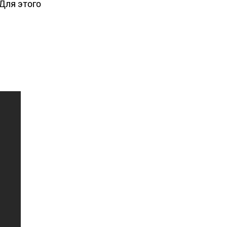
Для этого