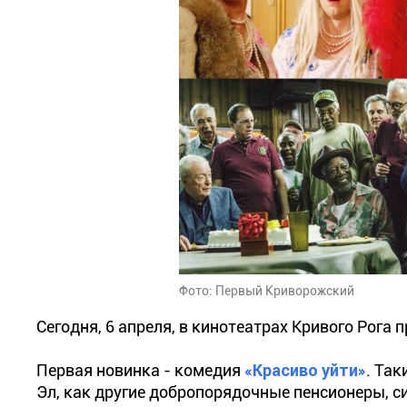
Фото: Первый Криворожский
Сегодня, 6 апреля, в кинотеатрах Кривого Рога
Первая новинка - комедия
«Красиво уйти»
. Так
Эл, как другие добропорядочные пенсионеры, с