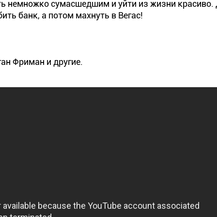
ыть немножко сумасшедшим и уйти из жизни красиво. 
ить банк, а потом махнуть в Вегас!
ан Фриман и другие.