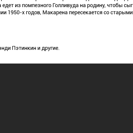
 едет из помпезного Голливуда на родину, чтобы сы
ии 1950-х годов, Макарена пересекается со старыми
энди Пэтинкин и другие.