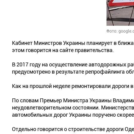
Фото: google
Кабинет Министров Украины планирует в ближай
этом говорится на сайте правительства.
В 2017 году на осуществление автодорожных ра
предусмотрено в результате репрофайлинга обл
Как на прошлой неделе ремонтировали дороги в
По словам Премьер Министра Украины Владимир
неудовлетворительном состоянии. Министерств
автомобильных дорог Украины поручено скорее 
Отдельно говорится о строительстве дороги Оде