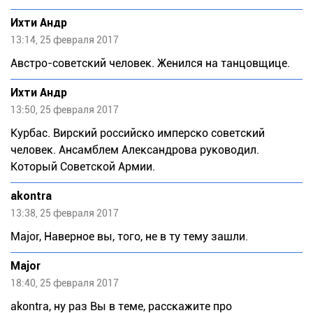
Ихти Андр
13:14, 25 февраля 2017
Австро-советский человек. Женился на танцовщице.
Ихти Андр
13:50, 25 февраля 2017
Курбас. Вирский российско имперско советский
человек. Ансамблем Александрова руководил.
Который Советской Армии.
akontra
13:38, 25 февраля 2017
Major, Наверное вы, того, не в ту тему зашли.
Major
18:40, 25 февраля 2017
akontra, ну раз Вы в теме, расскажите про