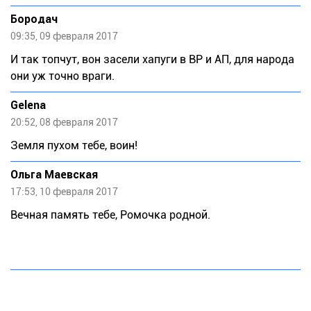
Бородач
09:35, 09 февраля 2017
И так топчут, вон засели хапуги в ВР и АП, для народа
они уж точно враги.
Gelena
20:52, 08 февраля 2017
Земля пухом тебе, воин!
Ольга Маевская
17:53, 10 февраля 2017
Вечная память тебе, Ромочка родной.