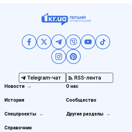
Telegram-чат
RSS-лента
Новости
О нас
История
Сообщество
Спецпроекты
Другие разделы
Справочник