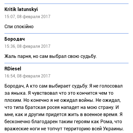
Kritik latunskyi
15:07, 08 февраля 2017
Спи спокійно
Бородач
15:36, 08 февраля 2017
Жаль парня, но сам выбрал свою судьбу.
RDiesel
16:54, 08 февраля 2017
Бородач, А кто сам выбирает судьбу. Я не голосовал
за яныка. Я чувствовал что это кончится чем то
плохим. Но конечно я не ожидал войны. Не ожидал,
что типа братская росея нападет на мою страну. И
мне, как и другим придется жить в военное время. Я
бесконечно благодарен таким героям как Рома, что
вражеские ноги не топчут территорию всей Украины.