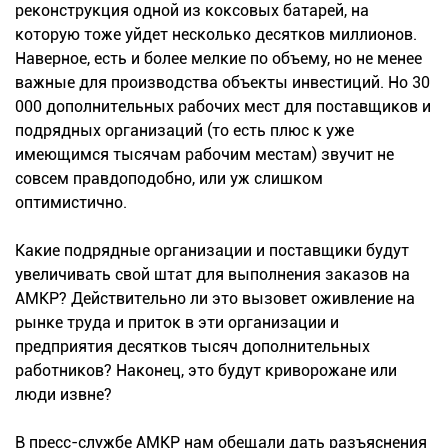
реконструкция одной из коксовых батарей, на
которую тоже уйдет несколько десятков миллионов.
Наверное, есть и более мелкие по объему, но не менее
важные для производства объекты инвестиций. Но 30
000 дополнительных рабочих мест для поставщиков и
подрядных организаций (то есть плюс к уже
имеющимся тысячам рабочим местам) звучит не
совсем правдоподобно, или уж слишком
оптимистично.
Какие подрядные организации и поставщики будут
увеличивать свой штат для выполнения заказов на
АМКР? Действительно ли это вызовет оживление на
рынке труда и приток в эти организации и
предприятия десятков тысяч дополнительных
работников? Наконец, это будут криворожане или
люди извне?
В пресс-службе АМКР нам обещали дать разъяснения