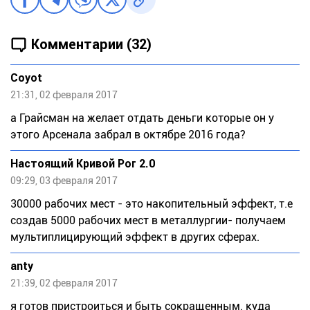
Комментарии (32)
Coyot
21:31, 02 февраля 2017
а Грайсман на желает отдать деньги которые он у
этого Арсенала забрал в октябре 2016 года?
Настоящий Кривой Рог 2.0
09:29, 03 февраля 2017
30000 рабочих мест - это накопительный эффект, т.е
создав 5000 рабочих мест в металлургии- получаем
мультиплицирующий эффект в других сферах.
anty
21:39, 02 февраля 2017
я готов пристроиться и быть сокращенным. куда