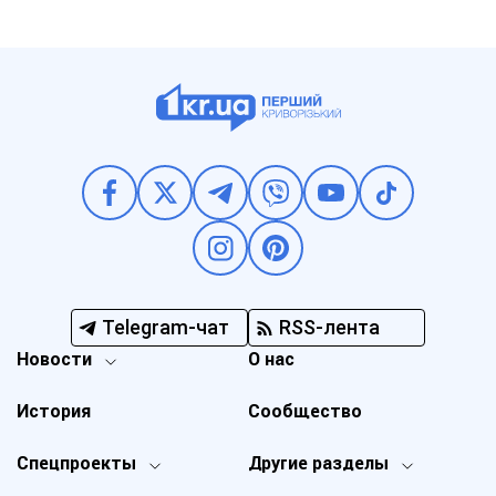
Telegram-чат
RSS-лента
Новости
О нас
История
Сообщество
Спецпроекты
Другие разделы