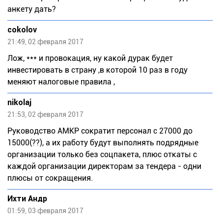
анкету дать?
cokolov
21:49, 02 февраля 2017
Лож, *** и провокация, ну какой дурак будет
инвестировать в страну ,в которой 10 раз в году
меняют налоговые правила ,
nikolaj
21:53, 02 февраля 2017
Руководство АМКР сократит персонал с 27000 до
15000(??), а их работу будут выполнять подрядные
организации только без соцпакета, плюс откаты с
каждой организации директорам за тендера - одни
плюсы от сокращения.
Ихти Андр
01:59, 03 февраля 2017