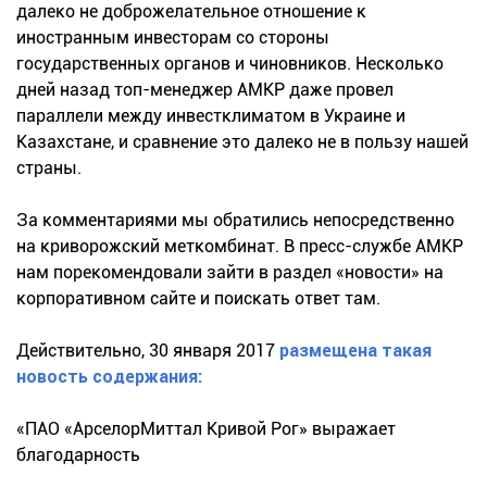
далеко не доброжелательное отношение к
иностранным инвесторам со стороны
государственных органов и чиновников. Несколько
дней назад топ-менеджер АМКР даже провел
параллели между инвестклиматом в Украине и
Казахстане, и сравнение это далеко не в пользу нашей
страны.
За комментариями мы обратились непосредственно
на криворожский меткомбинат. В пресс-службе АМКР
нам порекомендовали зайти в раздел «новости» на
корпоративном сайте и поискать ответ там.
Действительно, 30 января 2017
размещена такая
новость содержания:
«ПАО «АрселорМиттал Кривой Рог» выражает
благодарность