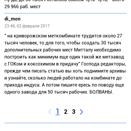
29 966 раб. мест
di_mon
23:46, 02 февраля 2017
" на криворожском меткомбинате трудится около 27
тысяч человек, то для того, чтобы создать 30 тысяч
дополнительных рабочих мест Митталу необходимо
построить как минимум еще один такой же метзавод
с ГОКом и коксохимом в придачу" Господа редакторы,
прежде чем писать статью вы хоть поднимите архивы
и узнайте, сколько людей работало на комбинате до
прихода индуса. А потом пишите ересь по поводу еще
одного завода для 50 тысяч рабочих. БОЛВАНЫ.
1
2
3