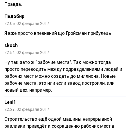
Правда.
Педобир
22:06, 02 февраля 2017
Я вже просто впевнений що Гройсман прибулець
skoch
22:54, 02 февраля 2017
Ну так зато ж "рабочие места". Так можно тогда
просто переводить между подразделениями людей и
рабочих мест можно создать до миллиона. Новые
рабочие места, это или если завод построили, или
новый цех, например.
Leni1
22:27, 02 февраля 2017
Строительство ещё одной машины непрерывной
разливки приведёт к сокращению рабочих мест в