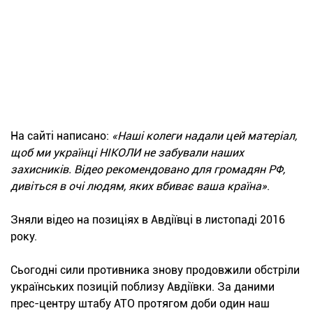
На сайті написано:
«Наші колеги надали цей матеріал,
щоб ми українці НІКОЛИ не забували наших
захисників. Відео рекомендовано для громадян РФ,
дивіться в очі людям, яких вбиває ваша країна»
.
Зняли відео на позиціях в Авдіївці в листопаді 2016
року.
Сьогодні сили противника знову продовжили обстріли
українських позицій поблизу Авдіївки. За даними
прес-центру штабу АТО протягом доби один наш