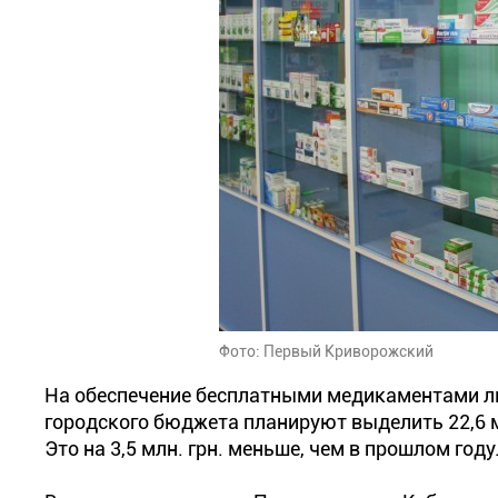
Фото: Первый Криворожский
На обеспечение бесплатными медикаментами льг
городского бюджета планируют выделить 22,6 
Это на 3,5 млн. грн. меньше, чем в прошлом году