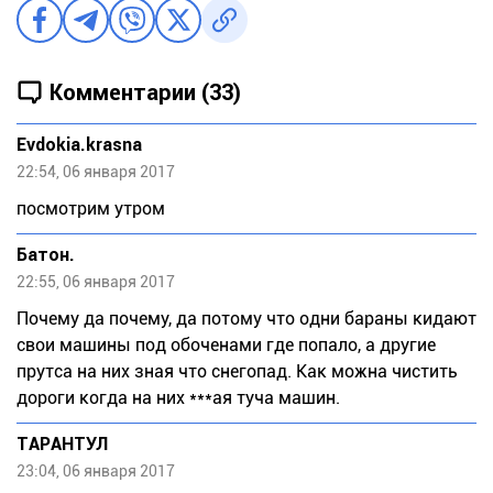
Комментарии (33)
Evdokia.krasna
22:54, 06 января 2017
посмотрим утром
Бaтoн.
22:55, 06 января 2017
Почему да почему, да потому что одни бараны кидают
свои машины под обоченами где попало, а другие
прутса на них зная что снегопад. Как можна чистить
дороги когда на них ***ая туча машин.
ТАРАНТУЛ
23:04, 06 января 2017