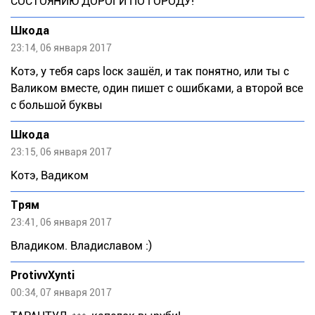
СОСТОЯНИЮ ДОРОГИ ПО ГОРОДУ!
Шкода
23:14, 06 января 2017
Котэ, у тебя саps lоск зашёл, и так понятно, или ты с
Валиком вместе, один пишет с ошибками, а второй все
с большой буквы
Шкода
23:15, 06 января 2017
Котэ, Вадиком
Трям
23:41, 06 января 2017
Владиком. Владиславом :)
ProtivvXynti
00:34, 07 января 2017