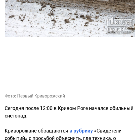
Фото: Первый Криворожский
Сегодня после 12:00 в Кривом Роге начался обильный
снегопад.
Криворожане обращаются
в рубрику
«Свидетели
событий» с просьбой объяснить, где техника, о