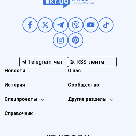
Telegram-чат
RSS-лента
Новости
О нас
История
Сообщество
Спецпроекты
Другие разделы
Справочник