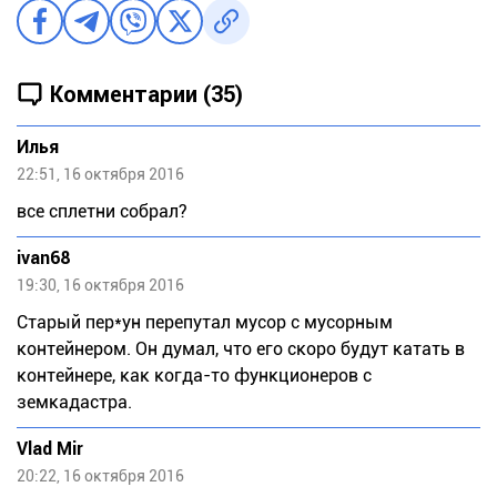
Комментарии (35)
Илья
22:51, 16 октября 2016
все сплетни собрал?
ivan68
19:30, 16 октября 2016
Старый пер*ун перепутал мусор с мусорным
контейнером. Он думал, что его скоро будут катать в
контейнере, как когда-то функционеров с
земкадастра.
Vlad Mir
20:22, 16 октября 2016