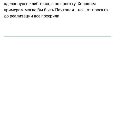
сделанную не либо-как, а по проекту. Хорошим
примером могла бы быть Почтовая... но... от проекта
до реализации все похерили