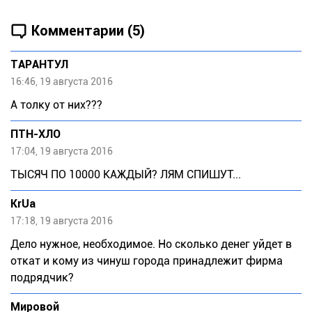
Комментарии (5)
ТАРАНТУЛ
16:46, 19 августа 2016
А толку от них???
ПТН-ХЛО
17:04, 19 августа 2016
ТЫСЯЧ ПО 10000 КАЖДЫЙ? ЛЯМ СПИШУТ...
KrUa
17:18, 19 августа 2016
Дело нужное, необходимое. Но сколько денег уйдет в
откат и кому из чинуш города принадлежит фирма
подрядчик?
Мировой