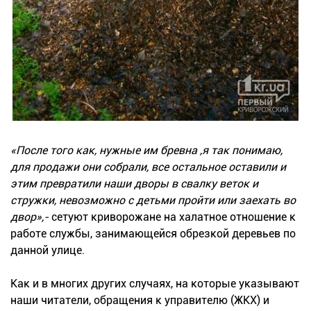
«После того как, нужные им бревна ,я так понимаю,
для продажи они собрали, все остальное оставили и
этим превратили наши дворы в свалку веток и
стружки, невозможно с детьми пройти или заехать во
двор»,-
сетуют криворожане на халатное отношение к
работе службы, занимающейся обрезкой деревьев по
данной улице.
Как и в многих других случаях, на которые указывают
наши читатели, обращения к управителю (ЖКХ) и