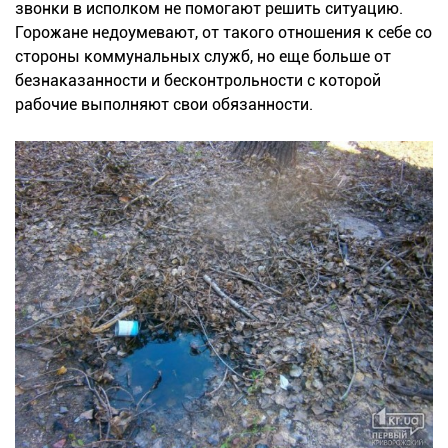
звонки в исполком не помогают решить ситуацию.
Горожане недоумевают, от такого отношения к себе со
стороны коммунальных служб, но еще больше от
безнаказанности и бесконтрольности с которой
рабочие выполняют свои обязанности.