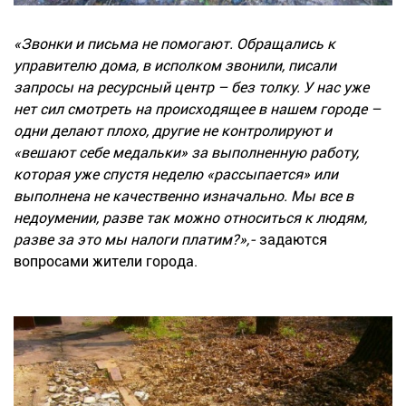
«Звонки и письма не помогают. Обращались к
управителю дома, в исполком звонили, писали
запросы на ресурсный центр – без толку. У нас уже
нет сил смотреть на происходящее в нашем городе –
одни делают плохо, другие не контролируют и
«вешают себе медальки» за выполненную работу,
которая уже спустя неделю «рассыпается» или
выполнена не качественно изначально. Мы все в
недоумении, разве так можно относиться к людям,
разве за это мы налоги платим?»,-
задаются
вопросами жители города.