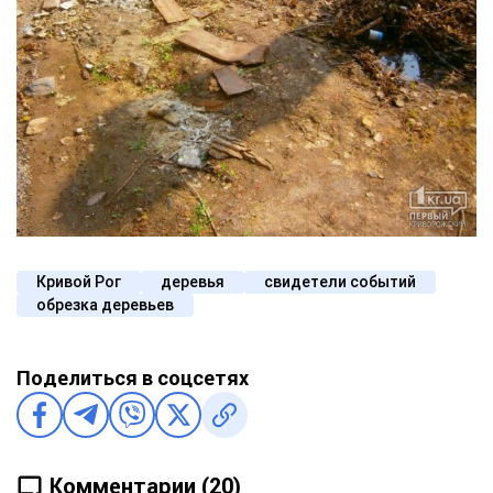
Кривой Рог
деревья
свидетели событий
обрезка деревьев
Поделиться в соцсетях
Комментарии (20)