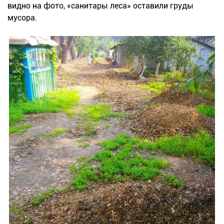
видно на фото, «санитары леса» оставили груды
мусора.