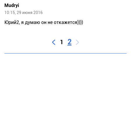
Mudryi
10:15, 29 июня 2016
Юрий2, я думаю он не откажется))))
2
1