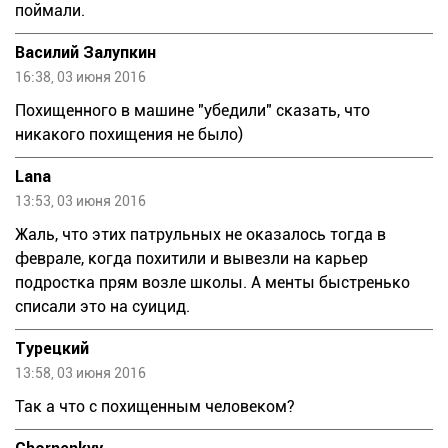
поймали.
Василий Залупкин
16:38, 03 июня 2016
Похищенного в машине "убедили" сказать, что
никакого похищения не было)
Lana
13:53, 03 июня 2016
Жаль, что этих патрульных не оказалось тогда в
феврале, когда похитили и вывезли на карьер
подростка прям возле школы. А менты быстренько
списали это на суицид.
Турецкий
13:58, 03 июня 2016
Так а что с похищенным человеком?