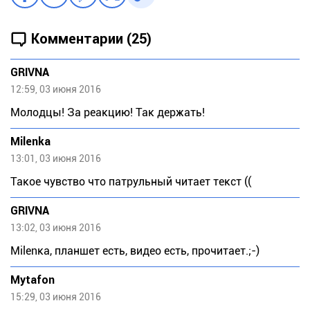
Комментарии (25)
GRIVNA
12:59, 03 июня 2016
Молодцы! За реакцию! Так держать!
Milenka
13:01, 03 июня 2016
Такое чувство что патрульный читает текст ((
GRIVNA
13:02, 03 июня 2016
Мilеnка, планшет есть, видео есть, прочитает.;-)
Mytafon
15:29, 03 июня 2016