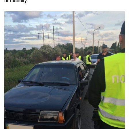
остановку.