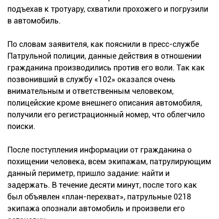
подъехав к тротуару, схватили прохожего и погрузили
в автомобиль.
По словам заявителя, как пояснили в пресс-службе
Патрульной полиции, данные действия в отношении
гражданина производились против его воли. Так как
позвонивший в службу «102» оказался очень
внимательным и ответственным человеком,
полицейские кроме внешнего описания автомобиля,
получили его регистрационный номер, что облегчило
поиски.
После поступления информации от гражданина о
похищении человека, всем экипажам, патрулирующим
данный периметр, пришло задание: найти и
задержать. В течение десяти минут, после того как
был объявлен «план-перехват», патрульные 0218
экипажа опознали автомобиль и произвели его