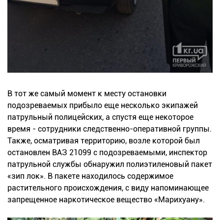
В тот же самый момент к месту остановки
подозреваемых прибыло еще несколько экипажей
патрульный полицейских, а спустя еще некоторое
время - сотрудники следственно-оперативной группы.
Также, осматривая территорию, возле которой был
остановлен ВАЗ 21099 с подозреваемыми, инспектор
патрульной службы обнаружил полиэтиленовый пакет
«зип лок». В пакете находилось содержимое
растительного происхождения, с виду напоминающее
запрещенное наркотическое вещество «Марихуану».