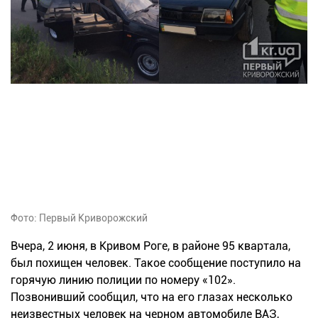
Фото: Первый Криворожский
Вчера, 2 июня, в Кривом Роге, в районе 95 квартала,
был похищен человек. Такое сообщение поступило на
горячую линию полиции по номеру «102».
Позвонивший сообщил, что на его глазах несколько
неизвестных человек на черном автомобиле ВАЗ,