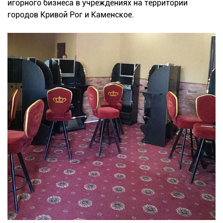
игорного бизнеса в учреждениях на территории
городов Кривой Рог и Каменское.