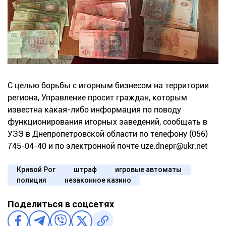
С целью борьбы с игорным бизнесом на территории
региона, Управление просит граждан, которым
известна какая-либо информация по поводу
функционирования игорных заведений, сообщать в
УЗЭ в Днепропетровской области по телефону (056)
745-04-40 и по электронной почте
uze.dnepr@ukr.net
Кривой Рог
штраф
игровые автоматы
полиция
незаконное казино
Поделиться в соцсетях