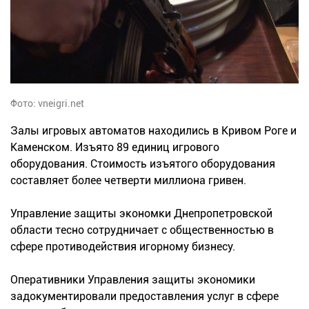
Фото: vneigri.net
Залы игровых автоматов находились в Кривом Роге и
Каменском. Изъято 89 единиц игрового
оборудования. Стоимость изъятого оборудования
составляет более четверти миллиона гривен.
Управление защиты экономки Днепропетровской
области тесно сотрудничает с общественностью в
сфере противодействия игорному бизнесу.
Оперативники Управления защиты экономики
задокументировали предоставления услуг в сфере