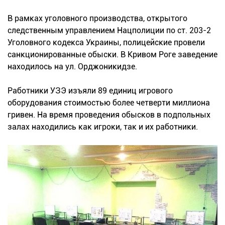
В рамках уголовного производства, открытого
следственным управлением Нацполиции по ст. 203-2
Уголовного кодекса Украины, полицейские провели
санкционированные обыски. В Кривом Роге заведение
находилось на ул. Орджоникидзе.
Работники УЗЭ изъяли 89 единиц игрового
оборудования стоимостью более четверти миллиона
гривен. На время проведения обысков в подпольных
залах находились как игроки, так и их работники.