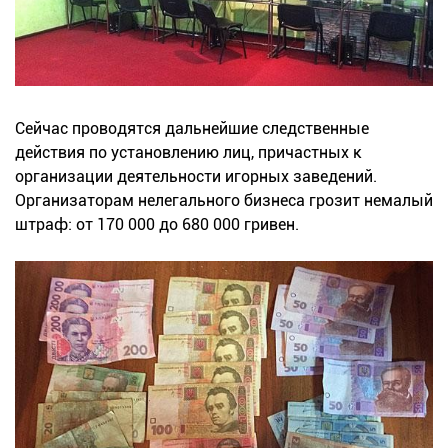
Сейчас проводятся дальнейшие следственные
действия по установлению лиц, причастных к
организации деятельности игорных заведений.
Организаторам нелегального бизнеса грозит немалый
штраф: от 170 000 до 680 000 гривен.