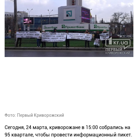
Фото: Первый Криворожский
Сегодня, 24 марта, криворожане в 15:00 собрались на
95 квартале, чтобы провести информационный пикет.