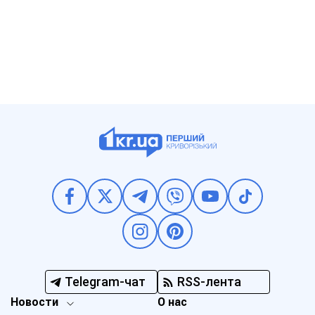
Telegram-чат
RSS-лента
Новости
О нас