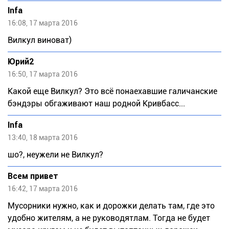
Infa
16:08, 17 марта 2016
Вилкул виноват)
Юрий2
16:50, 17 марта 2016
Какой еще Вилкул? Это всё понаехавшие галичанские
бэндэры обгаживают наш родной Кривбасс...
Infa
13:40, 18 марта 2016
шо?, неужели не Вилкул?
Всем привет
16:42, 17 марта 2016
Мусорники нужно, как и дорожки делать там, где это
удобно жителям, а не руководятлам. Тогда не будет