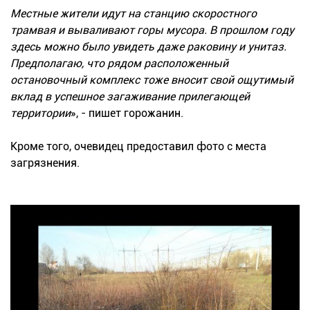
Местные жители идут на станцию скоростного
трамвая и вываливают горы мусора. В прошлом году
здесь можно было увидеть даже раковину и унитаз.
Предполагаю, что рядом расположенный
остановочный комплекс тоже вносит свой ощутимый
вклад в успешное загаживание прилегающей
территории
», - пишет горожанин.
Кроме того, очевидец предоставил фото с места
загрязнения.