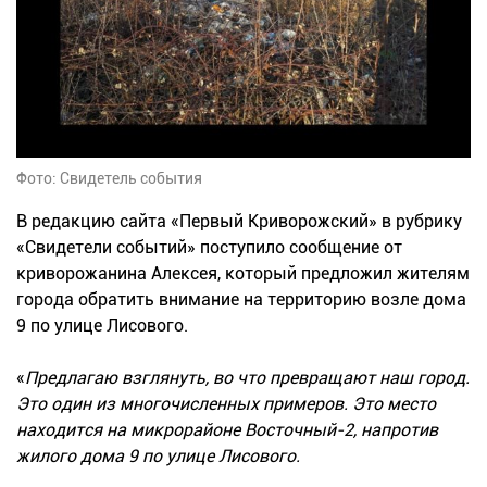
Фото: Свидетель события
В редакцию сайта «Первый Криворожский» в рубрику
«Свидетели событий» поступило сообщение от
криворожанина Алексея, который предложил жителям
города обратить внимание на территорию возле дома
9 по улице Лисового.
«
Предлагаю взглянуть, во что превращают наш город.
Это один из многочисленных примеров. Это место
находится на микрорайоне Восточный-2, напротив
жилого дома 9 по улице Лисового.