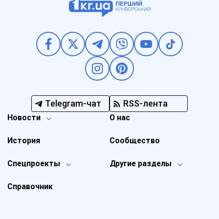
Telegram-чат
RSS-лента
Новости
О нас
История
Сообщество
Спецпроекты
Другие разделы
Справочник