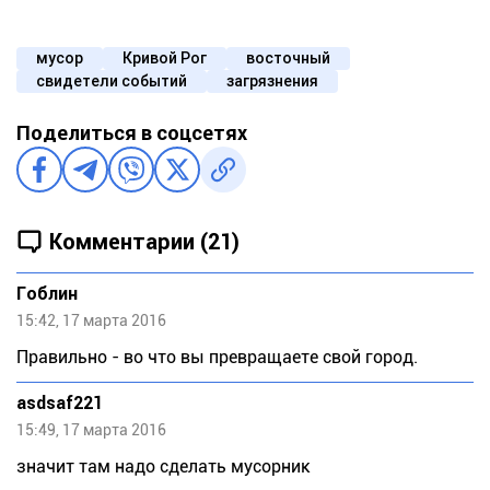
мусор
Кривой Рог
восточный
свидетели событий
загрязнения
Поделиться в соцсетях
Комментарии (21)
Гоблин
15:42, 17 марта 2016
Правильно - во что вы превращаете свой город.
asdsaf221
15:49, 17 марта 2016
значит там надо сделать мусорник