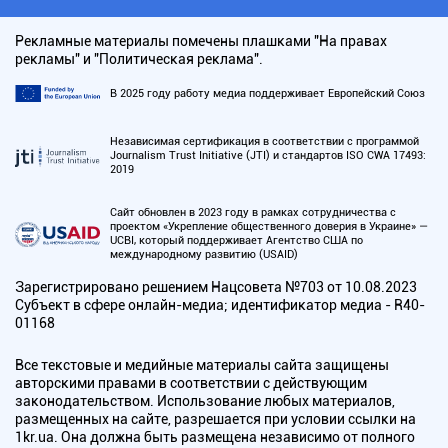
Рекламные материалы помечены плашками "На правах
рекламы" и "Политическая реклама".
В 2025 году работу медиа поддерживает Европейский Союз
Независимая сертификация в соответствии с программой
Journalism Trust Initiative (JTI) и стандартов ISO CWA 17493:
2019
Сайт обновлен в 2023 году в рамках сотрудничества с
проектом «Укрепление общественного доверия в Украине» —
UCBI, который поддерживает Агентство США по
международному развитию (USAID)
Зарегистрировано решением Нацсовета №703 от 10.08.2023
Субъект в сфере онлайн-медиа; идентификатор медиа - R40-
01168
Все текстовые и медийные материалы сайта защищены
авторскими правами в соответствии с действующим
законодательством. Использование любых материалов,
размещенных на сайте, разрешается при условии ссылки на
1kr.ua. Она должна быть размещена независимо от полного