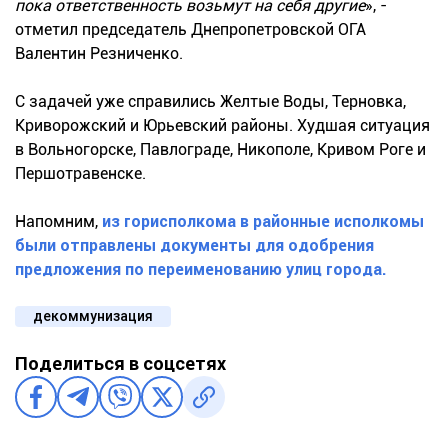
пока ответственность возьмут на себя другие
», -
отметил председатель Днепропетровской ОГА
Валентин Резниченко.
С задачей уже справились Желтые Воды, Терновка,
Криворожский и Юрьевский районы. Худшая ситуация
в Вольногорске, Павлограде, Никополе, Кривом Роге и
Першотравенске.
Напомним,
из горисполкома в районные исполкомы
были отправлены документы для одобрения
предложения по переименованию улиц города.
декоммунизация
Поделиться в соцсетях