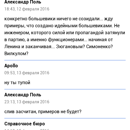
Александр Поль
18:43, 12 февраля 2016
конкретно большевики ничего не созидали... жду
примеры, что создано идейными большевиками. Не
инженером, которого силой или пропагандой затянули
в партию, а именно функционерами... начиная от
Ленина и заканчивая... Зюгановым? Симоненко?
Вилкулом?
Apollo
09:53, 13 февраля 2016
ну ты тупой
Александр Поль
23:13, 13 февраля 2016
слив засчитан, примеров не будет?
Справочное бюро