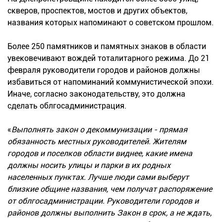
скверов, проспектов, мостов и других объектов,
названия которых напоминают о советском прошлом.
Более 250 памятников и памятных знаков в области
увековечивают вождей тоталитарного режима. До 21
февраля руководители городов и районов должны
избавиться от напоминаний коммунистической эпохи.
Иначе, согласно законодательству, это должна
сделать облгосадминистрация.
«
Выполнять закон о декоммунизации - прямая
обязанность местных руководителей. Жителям
городов и поселков области виднее, какие имена
должны носить улицы и парки в их родных
населенных пунктах. Лучше люди сами выберут
близкие общине названия, чем получат распоряжение
от облгосадминистрации. Руководители городов и
районов должны выполнить Закон в срок, а не ждать,