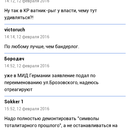
14:12, 12 февраля 2016
Ну так в КР ватник-рыг у власти, чему тут
удивляться?!
victoruch
14:14, 12 февраля 2016
По любому лучше, чем бандерлог.
Бородач
14:52, 12 февраля 2016
уже в МИД Германии заявление подал по
переименованию ул.Брозовского, надеюсь
отреагируют
Sokker 1
15:52, 12 февраля 2016
Надо полностью демонтировать "символы
тоталитарного прошлого", а не останавливаться на