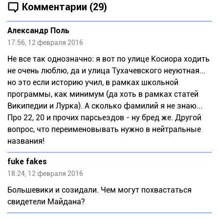
Комментарии (29)
Александр Поль
17:56, 12 февраля 2016
Не все так однозначно: я вот по улице Косиора ходить
не очень люблю, да и улица Тухачевского неуютная...
но это если историю учил, в рамках школьной
программы, как минимум (да хоть в рамках статей
Википедии и Лурка). А сколько фамилий я не знаю...
Про 22, 20 и прочих парсьездов - ну бред же. Другой
вопрос, что переименовывать нужно в нейтральные
названия!
fuke fakes
18:24, 12 февраля 2016
Большевики и созидали. Чем могут похвастаться
свидетели Майдана?