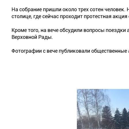
На собрание пришли около трех сотен человек.
столице, где сейчас проходит протестная акция
Кроме того, на вече обсудили вопросы поездки 
Верховной Рады.
Фотографии с вече публиковали общественные а