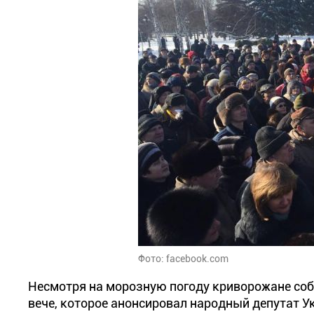
Фото: facebook.com
Несмотря на морозную погоду криворожане собр
вече, которое анонсировал народный депутат 