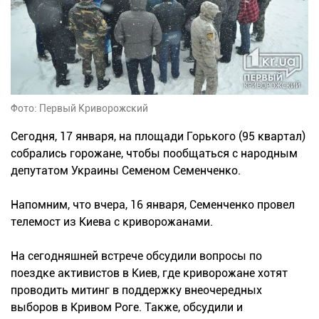
Фото: Первый Криворожский
Сегодня, 17 января, на площади Горького (95 квартал)
собрались горожане, чтобы пообщаться с народным
депутатом Украины Семеном Семенченко.
Напомним, что вчера, 16 января, Семенченко провел
телемост из Киева с криворожанами.
На сегодняшней встрече обсудили вопросы по
поездке активистов в Киев, где криворожане хотят
проводить митинг в поддержку внеочередных
выборов в Кривом Роге. Также, обсудили и