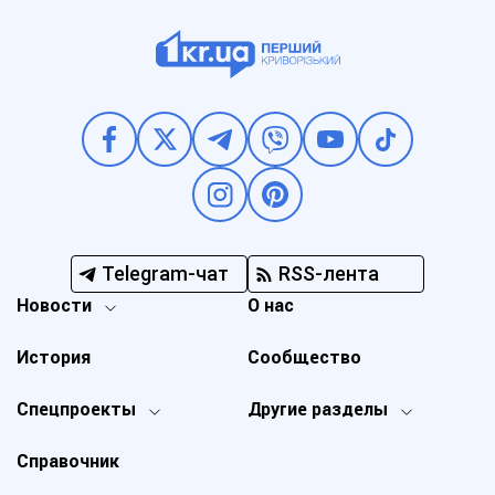
Telegram-чат
RSS-лента
Новости
О нас
История
Сообщество
Спецпроекты
Другие разделы
Справочник