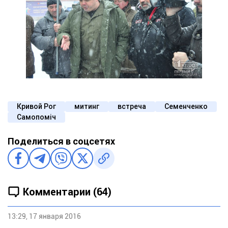
Кривой Рог
митинг
встреча
Семенченко
Самопоміч
Поделиться в соцсетях
Комментарии (64)
13:29, 17 января 2016