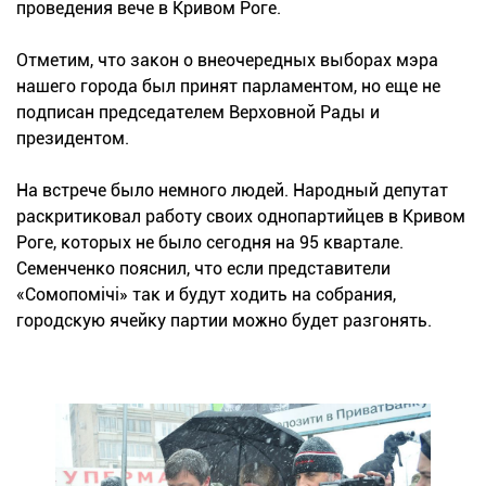
проведения вече в Кривом Роге.
Отметим, что закон о внеочередных выборах мэра
нашего города был принят парламентом, но еще не
подписан председателем Верховной Рады и
президентом.
На встрече было немного людей. Народный депутат
раскритиковал работу своих однопартийцев в Кривом
Роге, которых не было сегодня на 95 квартале.
Семенченко пояснил, что если представители
«Сомопомічі» так и будут ходить на собрания,
городскую ячейку партии можно будет разгонять.