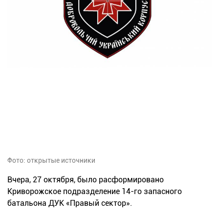
Фото: открытые источники
Вчера, 27 октября, было расформировано
Криворожское подразделение 14-го запасного
батальона ДУК «Правый сектор».