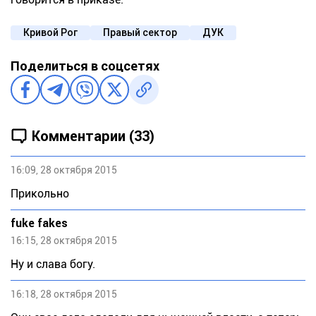
Кривой Рог
Правый сектор
ДУК
Поделиться в соцсетях
Комментарии (33)
16:09, 28 октября 2015
Прикольно
fuke fakes
16:15, 28 октября 2015
Ну и слава богу.
16:18, 28 октября 2015