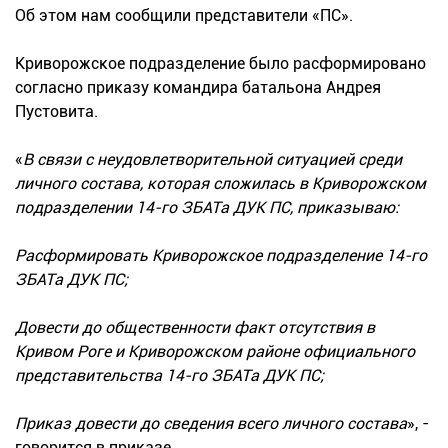
Об этом нам сообщили представители «ПС».
Криворожское подразделение было расформировано
согласно приказу командира батальона Андрея
Пустовита.
«
В связи с неудовлетворительной ситуацией среди
личного состава, которая сложилась в Криворожском
подразделении 14-го ЗБАТа ДУК ПС, приказываю:
Расформировать Криворожское подразделение 14-го
ЗБАТа ДУК ПС;
Довести до общественности факт отсутствия в
Кривом Роге и Криворожском районе официального
представительства 14-го ЗБАТа ДУК ПС;
Приказ довести до сведения всего личного состава
», -
говорится в приказе.