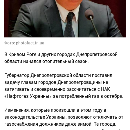
Фото: photofact.in.ua
В Кривом Роге и других городах Днепропетровской
области начался отопительный сезон.
Губернатор Днепропетровской области поставил
задачу главам городов Днепропетровщины не
затягивать и своевременно рассчитаться с НАК
«Нафтогаз Украины» за потребленный газ в октябре.
Изменения, которые произошли в этом году в
законодательстве Украины, позволяют отключать от
газоснабжения должников даже зимой. Те города,