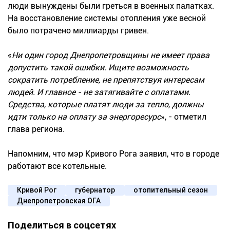
люди вынуждены были греться в военных палатках.
На восстановление системы отопления уже весной
было потрачено миллиарды гривен.
«
Ни один город Днепропетровщины не имеет права
допустить такой ошибки. Ищите возможность
сократить потребление, не препятствуя интересам
людей. И главное - не затягивайте с оплатами.
Средства, которые платят люди за тепло, должны
идти только на оплату за энергоресурс
», - отметил
глава региона.
Напомним, что мэр Кривого Рога заявил, что в городе
работают все котельные.
Кривой Рог
губернатор
отопительный сезон
Днепропетровская ОГА
Поделиться в соцсетях