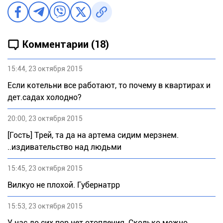
Комментарии (18)
15:44, 23 октября 2015
Если котельни все работают, то почему в квартирах и
дет.садах холодно?
20:00, 23 октября 2015
[Гость] Трей, та да на артема сидим мерзнем.
..издивательство над людьми
15:45, 23 октября 2015
Вилкуо не плохой. Губернатрр
15:53, 23 октября 2015
У нас до сих пор нет отопления. Сколько можно