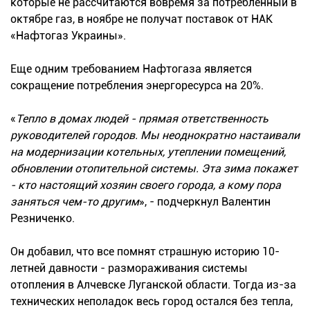
которые не рассчитаются вовремя за потребленный в
октябре газ, в ноябре не получат поставок от НАК
«Нафтогаз Украины».
Еще одним требованием Нафтогаза является
сокращение потребления энергоресурса на 20%.
«
Тепло в домах людей - прямая ответственность
руководителей городов. Мы неоднократно настаивали
на модернизации котельных, утеплении помещений,
обновлении отопительной системы. Эта зима покажет
- кто настоящий хозяин своего города, а кому пора
заняться чем-то другим
», - подчеркнул Валентин
Резниченко.
Он добавил, что все помнят страшную историю 10-
летней давности - размораживания системы
отопления в Алчевске Луганской области. Тогда из-за
технических неполадок весь город остался без тепла,