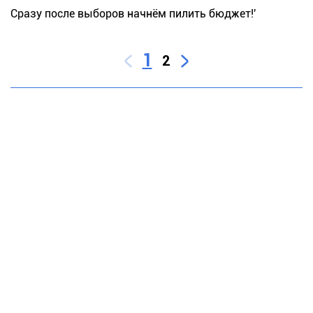
Сразу после выборов начнём пилить бюджет!'
1
2