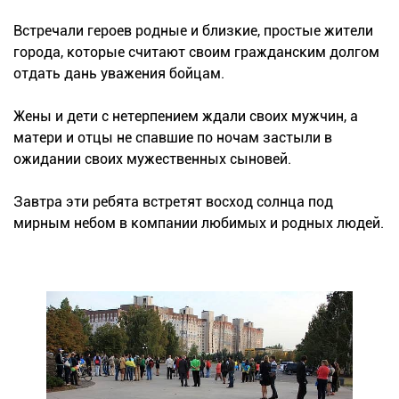
Встречали героев родные и близкие, простые жители
города, которые считают своим гражданским долгом
отдать дань уважения бойцам.
Жены и дети с нетерпением ждали своих мужчин, а
матери и отцы не спавшие по ночам застыли в
ожидании своих мужественных сыновей.
Завтра эти ребята встретят восход солнца под
мирным небом в компании любимых и родных людей.