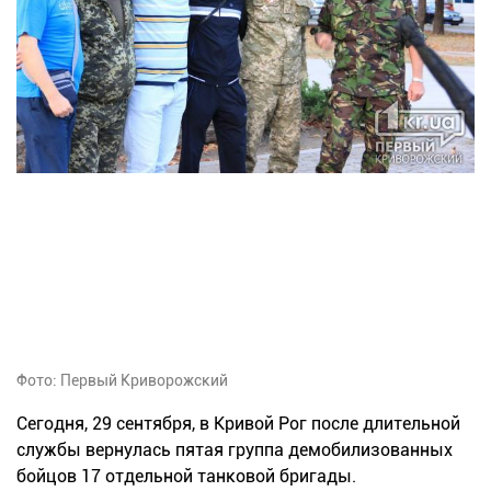
Фото: Первый Криворожский
Сегодня, 29 сентября, в Кривой Рог после длительной
службы вернулась пятая группа демобилизованных
бойцов 17 отдельной танковой бригады.