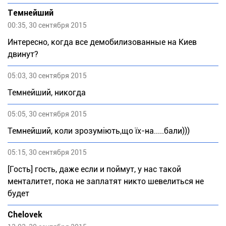
Темнейший
00:35, 30 сентября 2015
Интересно, когда все демобилизованные на Киев
двинут?
05:03, 30 сентября 2015
Темнейший, никогда
05:05, 30 сентября 2015
Темнейший, коли зрозуміють,що їх-на.....бали)))
05:15, 30 сентября 2015
[Гость] гость, даже если и поймут, у нас такой
менталитет, пока не заплатят никто шевелиться не
будет
Chelovek