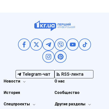
Telegram-чат
RSS-лента
Новости
О нас
История
Сообщество
Спецпроекты
Другие разделы