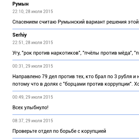
Румын
22:10, 28 июля 2015
Спасением считаю Румынский вариант решения этой
Serhiy
22:51, 28 июля 2015
Угу, "рок против наркотиков", "пчёлы против мёда",
00:31, 29 июля 2015
Направлено 79 дел против тех, кто брал по 3 рубля и
потому что в долях с "борцами против коррупции". 
00:49, 29 июля 2015
Всех улыбнуло!
08:37, 29 июля 2015
Проверьте отдел по борьбе с корупцией