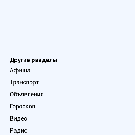
Другие разделы
Афиша
Транспорт
Объявления
Гороскоп
Видео
Радио