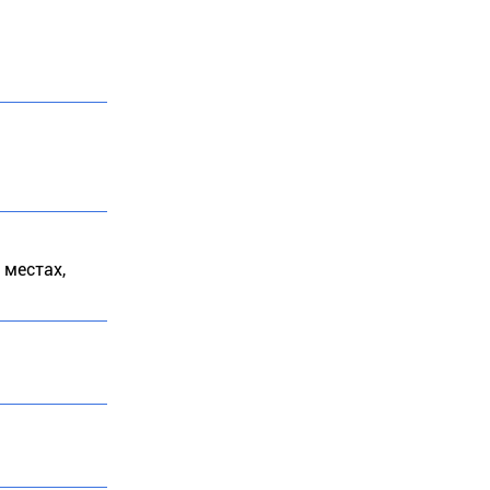
 местах,