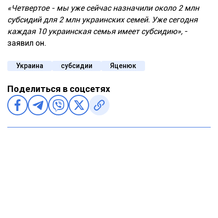
«Четвертое - мы уже сейчас назначили около 2 млн
субсидий для 2 млн украинских семей. Уже сегодня
каждая 10 украинская семья имеет субсидию»,
-
заявил он.
Украина
субсидии
Яценюк
Поделиться в соцсетях