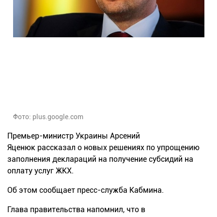
Фото: plus.google.com
Премьер-министр Украины Арсений
Яценюк рассказал о новых решениях по упрощению
заполнения деклараций на получение субсидий на
оплату услуг ЖКХ.
Об этом сообщает пресс-служба Кабмина.
Глава правительства напомнил, что в