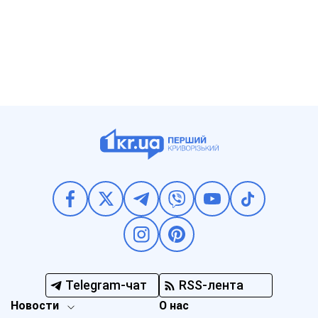
Telegram-чат
RSS-лента
Новости
О нас