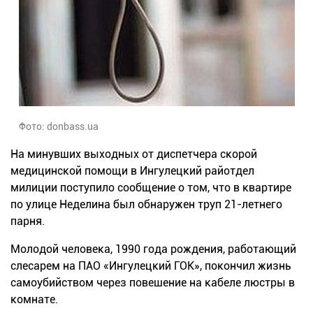
Фото: donbass.ua
На минувших выходных от диспетчера скорой
медицинской помощи в Ингулецкий райотдел
милиции поступило сообщение о том, что в квартире
по улице Неделина был обнаружен труп 21-летнего
парня.
Молодой человека, 1990 года рождения, работающий
слесарем на ПАО «Ингулецкий ГОК», покончил жизнь
самоубийством через повешение на кабеле люстры в
комнате.