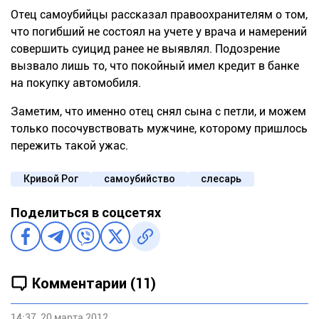
Отец самоубийцы рассказал правоохранителям о том,
что погибший не состоял на учете у врача и намерений
совершить суицид ранее не выявлял. Подозрение
вызвало лишь то, что покойный имел кредит в банке
на покупку автомобиля.
Заметим, что именно отец снял сына с петли, и можем
только посочувствовать мужчине, которому пришлось
пережить такой ужас.
Кривой Рог
самоубийство
слесарь
Поделиться в соцсетях
Комментарии (11)
14:37, 20 марта 2012