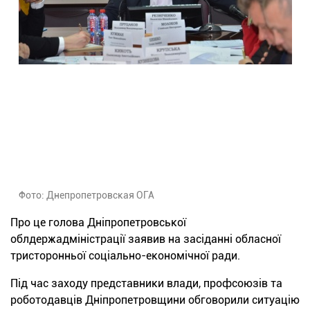
Фото: Днепропетровская ОГА
Про це голова Дніпропетровської
облдержадміністрації заявив на засіданні обласної
тристоронньої соціально-економічної ради.
Під час заходу представники влади, профсоюзів та
роботодавців Дніпропетровщини обговорили ситуацію