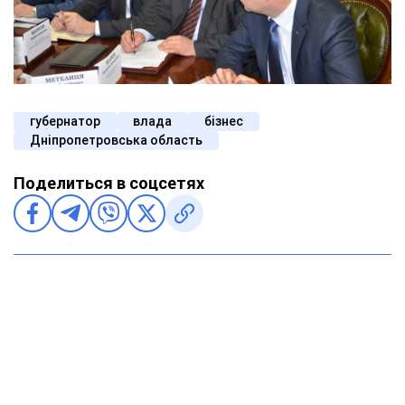
губернатор
влада
бізнес
Дніпропетровська область
Поделиться в соцсетях