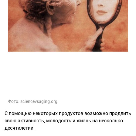
Фото: sciencevsaging.org
С помощью
некоторых
продуктов возможно продлить
свою активность, молодость и жизнь на несколько
десятилетий.