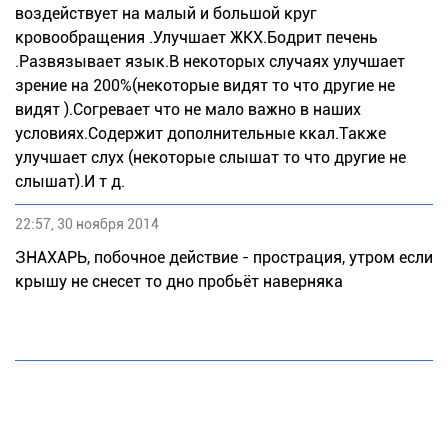
воздействует на малый и большой круг
кровообращения .Улучшает ЖКХ.Бодрит печень
.Развязывает язык.В некоторых случаях улучшает
зрение на 200%(некоторые видят то что другие не
видят ).Согревает что не мало важно в наших
условиях.Содержит дополнительные ккал.Также
улучшает слух (некоторые слышат то что другие не
слышат).И т д.
22:57, 30 ноября 2014
ЗНАХАРЬ, побочное действие - прострация, утром если
крышу не снесет то дно пробьёт наверняка