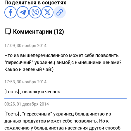
Поделиться в соцсетях
Комментарии (12)
17:09, 30 ноября 2014
Что из вышеперечисленного может себе позволить
"пересичний" украинец зимой,с нынешними ценами?
Какао и зеленый чай:)
17:53, 30 ноября 2014
[Гость] , овсянку и чеснок
00:26, 01 декабря 2014
[Гость] , "пересечный" украинец большинство из
данных продуктов может себе позволить. Но к
сожалению у большинства населения другой способ