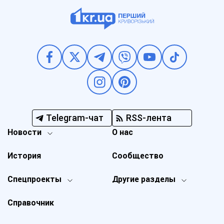
Telegram-чат
RSS-лента
Новости
О нас
История
Сообщество
Спецпроекты
Другие разделы
Справочник