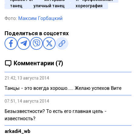
танец
уличный танец
хореография
Фото:
Максим Горбацкий
Поделиться в соцсетях
Комментарии (7)
21:42, 13 августа 2014
Танцы - это всегда хорошо..... Желаю успехов Вите
07:51, 14 августа 2014
Безызвестности? То есть его главная цель -
известность?
arkadi4_wb