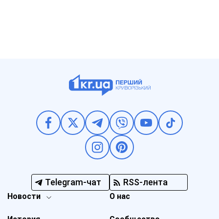
Telegram-чат
RSS-лента
Новости
О нас