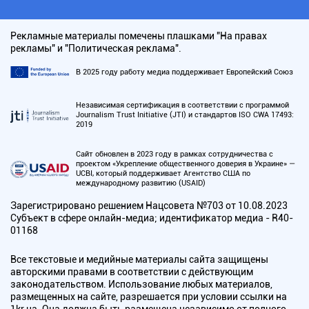
Рекламные материалы помечены плашками "На правах
рекламы" и "Политическая реклама".
В 2025 году работу медиа поддерживает Европейский Союз
Независимая сертификация в соответствии с программой
Journalism Trust Initiative (JTI) и стандартов ISO CWA 17493:
2019
Сайт обновлен в 2023 году в рамках сотрудничества с
проектом «Укрепление общественного доверия в Украине» —
UCBI, который поддерживает Агентство США по
международному развитию (USAID)
Зарегистрировано решением Нацсовета №703 от 10.08.2023
Субъект в сфере онлайн-медиа; идентификатор медиа - R40-
01168
Все текстовые и медийные материалы сайта защищены
авторскими правами в соответствии с действующим
законодательством. Использование любых материалов,
размещенных на сайте, разрешается при условии ссылки на