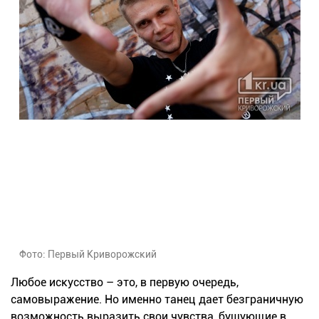
Фото: Первый Криворожский
Любое искусство – это, в первую очередь,
самовыражение. Но именно танец дает безграничную
возможность выразить свои чувства, бушующие в